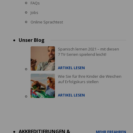
FAQs
Jobs
Online Sprachtest
Unser Blog
Spanisch lernen 2021 – mit diesen
7 TV-Serien spielend leicht!
ARTIKEL LESEN
Wie Sie für Ihre Kinder die Weichen
auf Erfolgskurs stellen
ARTIKEL LESEN
Accreditations
menu
AKKREDITIERUNGEN &
MEHR ERFAHREN