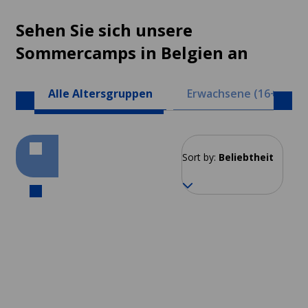
Sehen Sie sich unsere
Sommercamps in Belgien an
Alle Altersgruppen
Erwachsene (16+)
Sort by:
Beliebtheit