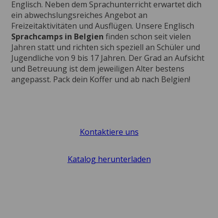
Englisch. Neben dem Sprachunterricht erwartet dich
ein abwechslungsreiches Angebot an
Freizeitaktivitäten und Ausflügen. Unsere Englisch
Sprachcamps in Belgien
finden schon seit vielen
Jahren statt und richten sich speziell an Schüler und
Jugendliche von 9 bis 17 Jahren. Der Grad an Aufsicht
und Betreuung ist dem jeweiligen Alter bestens
angepasst. Pack dein Koffer und ab nach Belgien!
Kontaktiere uns
Katalog herunterladen