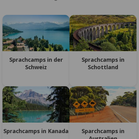
Sprachcamps in der
Sprachcamps in
Schweiz
Schottland
Sprachcamps in Kanada
Sparchcamps in
Australien