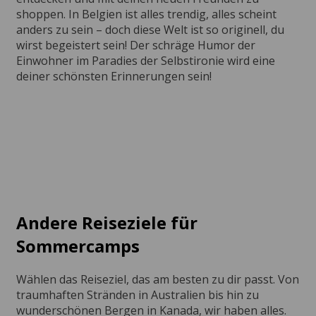
shoppen. In Belgien ist alles trendig, alles scheint
anders zu sein – doch diese Welt ist so originell, du
wirst begeistert sein! Der schräge Humor der
Einwohner im Paradies der Selbstironie wird eine
deiner schönsten Erinnerungen sein!
Andere Reiseziele für
Sommercamps
Wählen das Reiseziel, das am besten zu dir passt. Von
traumhaften Stränden in Australien bis hin zu
wunderschönen Bergen in Kanada, wir haben alles.