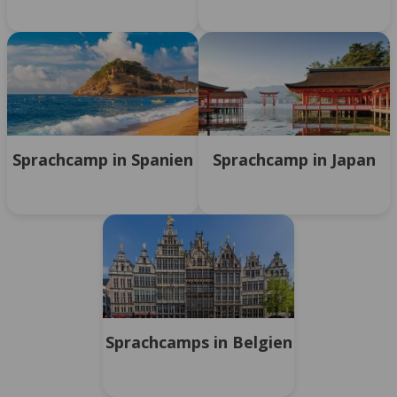
Sprachcamp in Spanien
Sprachcamp in Japan
Sprachcamps in Belgien