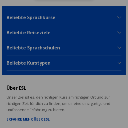
Beliebte Sprachkurse
Beliebte Reiseziele
Beliebte Sprachschulen
Beliebte Kurstypen
Über ESL
Unser Ziel ist es, den richtigen Kurs am richtigen Ort und zur
richtigen Zeit für dich zu finden, um dir eine einzigartige und
umfassende Erfahrung zu bieten.
ERFAHRE MEHR ÜBER ESL