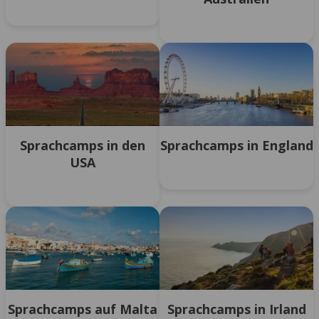
Sprachcamps in den
Sprachcamps in England
USA
Sprachcamps auf Malta
Sprachcamps in Irland