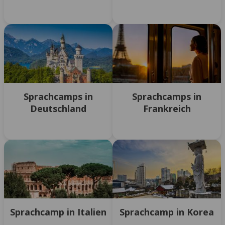
Sprachcamps in
Sprachcamps in
Deutschland
Frankreich
Sprachcamp in Italien
Sprachcamp in Korea