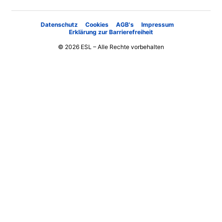
Datenschutz
Cookies
AGB's
Impressum
Erklärung zur Barrierefreiheit
© 2026 ESL – Alle Rechte vorbehalten