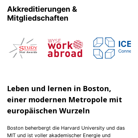
Akkreditierungen &
Mitgliedschaften
Leben und lernen in Boston,
einer modernen Metropole mit
europäischen Wurzeln
Boston beherbergt die Harvard University und das
MIT und ist voller akademischer Energie und