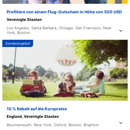
Profitiere von einem Flug-Gutschein in Höhe von 500 USD
Vereinigte Staaten
Los Angeles,
Santa Barbara,
Chicago,
San Francisco,
New
York,
Boston
Sonderangebot
10 % Rabatt auf die Kurspreise
England,
Vereinigte Staaten
Bournemouth,
New York,
Oxford,
Boston,
Brighton