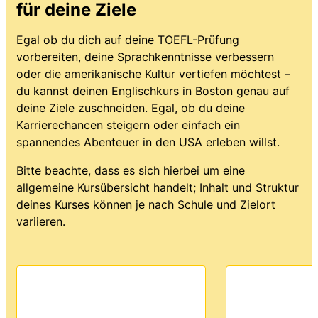
für deine Ziele
Egal ob du dich auf deine TOEFL-Prüfung
vorbereiten, deine Sprachkenntnisse verbessern
oder die amerikanische Kultur vertiefen möchtest –
du kannst deinen Englischkurs in Boston genau auf
deine Ziele zuschneiden. Egal, ob du deine
Karrierechancen steigern oder einfach ein
spannendes Abenteuer in den USA erleben willst.
Bitte beachte, dass es sich hierbei um eine
allgemeine Kursübersicht handelt; Inhalt und Struktur
deines Kurses können je nach Schule und Zielort
variieren.