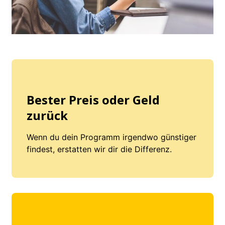
Bester Preis oder Geld
zurück
Wenn du dein Programm irgendwo günstiger
findest, erstatten wir dir die Differenz.