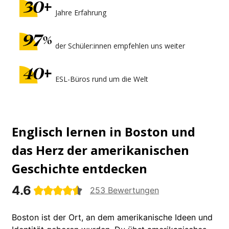
Jahre Erfahrung
der Schüler:innen empfehlen uns weiter
ESL-Büros rund um die Welt
Englisch lernen in Boston und
das Herz der amerikanischen
Geschichte entdecken
4.6
253 Bewertungen
Boston ist der Ort, an dem amerikanische Ideen und