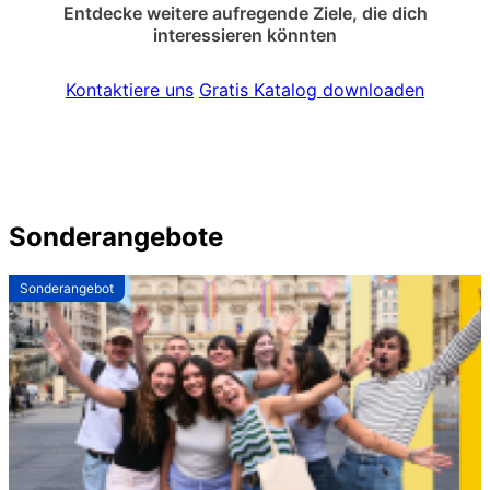
Entdecke weitere aufregende Ziele, die dich
interessieren könnten
Kontaktiere uns
Gratis Katalog downloaden
Sonderangebote
Sonderangebot