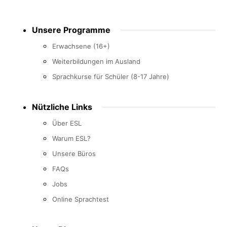
Footer
Unsere Programme
menu
Erwachsene (16+)
Weiterbildungen im Ausland
Sprachkurse für Schüler (8-17 Jahre)
Nützliche Links
Über ESL
Warum ESL?
Unsere Büros
FAQs
Jobs
Online Sprachtest