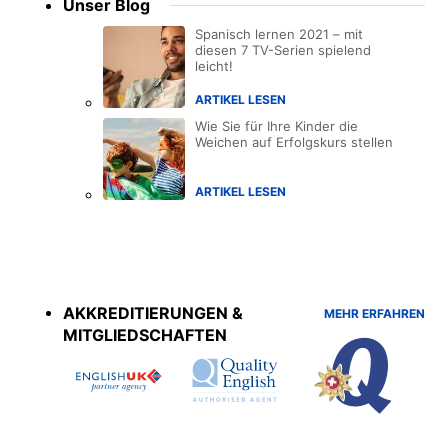
Unser Blog
Spanisch lernen 2021 – mit
diesen 7 TV-Serien spielend
leicht!
ARTIKEL LESEN
Wie Sie für Ihre Kinder die
Weichen auf Erfolgskurs stellen
ARTIKEL LESEN
Accreditations
menu
AKKREDITIERUNGEN &
MEHR ERFAHREN
MITGLIEDSCHAFTEN