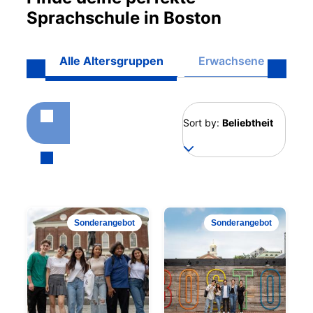
Sprachschule in Boston
Alle Altersgruppen
Erwachsene (16+)
Sort by:
Beliebtheit
Sonderangebot
Sonderangebot