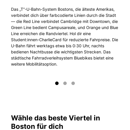
Das „T“-U-Bahn-System Bostons, die älteste Amerikas,
verbindet dich über farbcodierte Linien durch die Stadt
— die Red Line verbindet Cambridge mit Downtown, die
Green Line bedient Campusareale, und Orange und Blue
Line erreichen die Randviertel. Hol dir eine
Student:innen-CharlieCard für reduzierte Fahrpreise. Die
U-Bahn fährt werktags etwa bis 0:30 Uhr, nachts
bedienen Nachtbusse die wichtigsten Strecken. Das
städtische Fahrradverleihsystem Bluebikes bietet eine
weitere Mobilitätsoption.
Wähle das beste Viertel in
Boston für dich