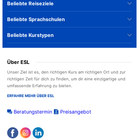
Beliebte Reiseziele
Beliebte Sprachschulen
Beliebte Kurstypen
Über ESL
Unser Ziel ist es, den richtigen Kurs am richtigen Ort und zur
richtigen Zeit für dich zu finden, um dir eine einzigartige und
umfassende Erfahrung zu bieten.
ERFAHRE MEHR ÜBER ESL
Beratungstermin
Preisangebot