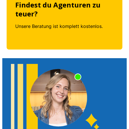
Findest du Agenturen zu
teuer?
Unsere Beratung ist komplett kostenlos.