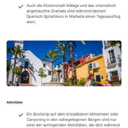
Auch die Küstenstadt Málaga und das orientalisch
angehauchte Granada sind während deinem
Spanisch Sprachkurs in Marbella einen Tagesausflug
wert.
Aktivitäten
Ein Bootstrip auf dem kristallklaren Mittelmeer oder
Canyoning in den nahegelegenen Bergen sind nur
zwei der aufregenden Aktivitäten, die dich während