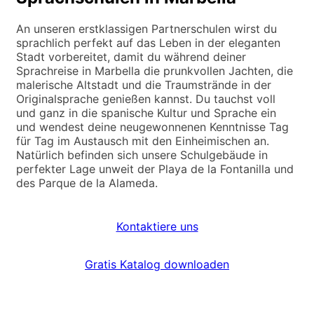
An unseren erstklassigen Partnerschulen wirst du
sprachlich perfekt auf das Leben in der eleganten
Stadt vorbereitet, damit du während deiner
Sprachreise in Marbella die prunkvollen Jachten, die
malerische Altstadt und die Traumstrände in der
Originalsprache genießen kannst. Du tauchst voll
und ganz in die spanische Kultur und Sprache ein
und wendest deine neugewonnenen Kenntnisse Tag
für Tag im Austausch mit den Einheimischen an.
Natürlich befinden sich unsere Schulgebäude in
perfekter Lage unweit der Playa de la Fontanilla und
des Parque de la Alameda.
Kontaktiere uns
Gratis Katalog downloaden