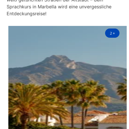
Sprachkurs in Marbella wird eine unvergessliche
Entdeckungsreise!
2
+