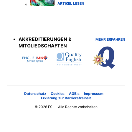
ARTIKEL LESEN
Accreditations
menu
AKKREDITIERUNGEN &
MEHR ERFAHREN
MITGLIEDSCHAFTEN
Datenschutz
Cookies
AGB's
Impressum
Erklärung zur Barrierefreiheit
© 2026 ESL – Alle Rechte vorbehalten