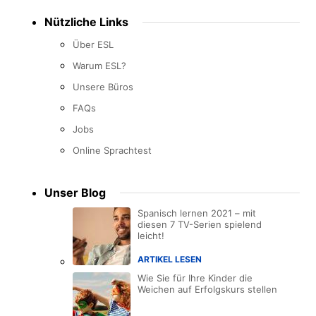
Nützliche Links
Über ESL
Warum ESL?
Unsere Büros
FAQs
Jobs
Online Sprachtest
Unser Blog
Spanisch lernen 2021 – mit
diesen 7 TV-Serien spielend
leicht!
ARTIKEL LESEN
Wie Sie für Ihre Kinder die
Weichen auf Erfolgskurs stellen