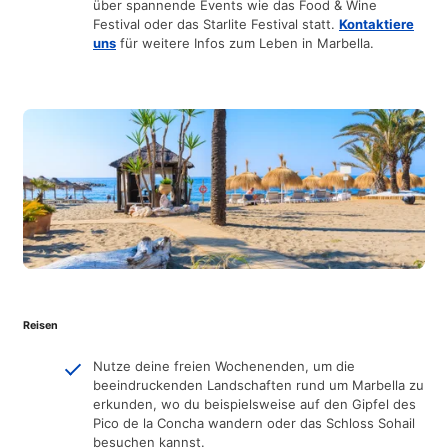
über spannende Events wie das Food & Wine
Festival oder das Starlite Festival statt.
Kontaktiere
uns
für weitere Infos zum Leben in Marbella.
Reisen
Nutze deine freien Wochenenden, um die
beeindruckenden Landschaften rund um Marbella zu
erkunden, wo du beispielsweise auf den Gipfel des
Pico de la Concha wandern oder das Schloss Sohail
besuchen kannst.