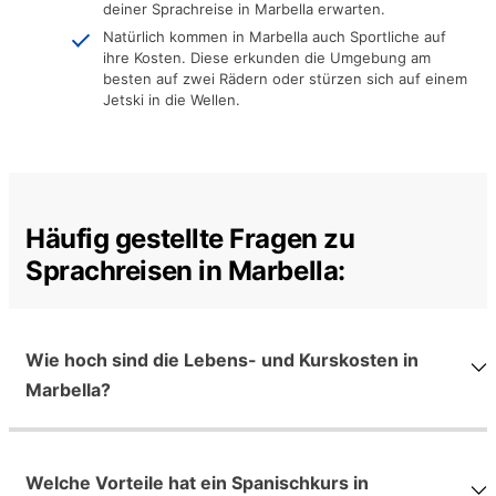
deiner Sprachreise in Marbella erwarten.
Natürlich kommen in Marbella auch Sportliche auf
ihre Kosten. Diese erkunden die Umgebung am
besten auf zwei Rädern oder stürzen sich auf einem
Jetski in die Wellen.
Häufig gestellte Fragen zu
Sprachreisen in Marbella:
Wie hoch sind die Lebens- und Kurskosten in
Marbella?
Welche Vorteile hat ein Spanischkurs in