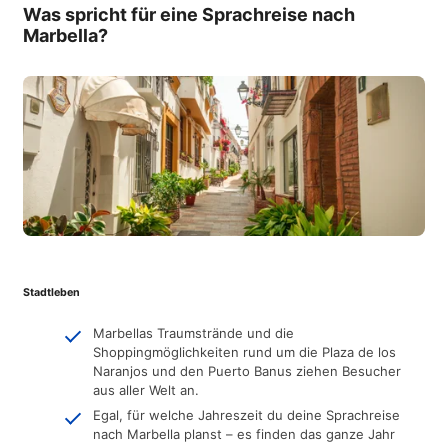
Was spricht für eine Sprachreise nach
Marbella?
Stadtleben
Marbellas Traumstrände und die
Shoppingmöglichkeiten rund um die Plaza de los
Naranjos und den Puerto Banus ziehen Besucher
aus aller Welt an.
Egal, für welche Jahreszeit du deine Sprachreise
nach Marbella planst – es finden das ganze Jahr