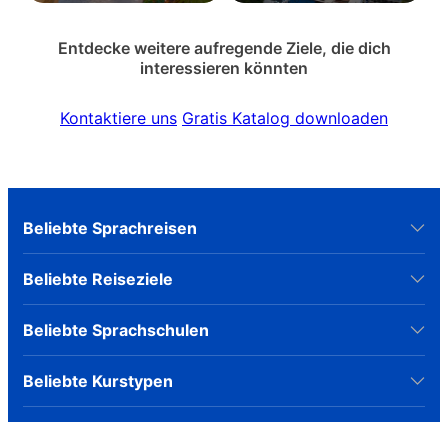
Entdecke weitere aufregende Ziele, die dich
interessieren könnten
Kontaktiere uns
Gratis Katalog downloaden
Beliebte Sprachreisen
Beliebte Reiseziele
Beliebte Sprachschulen
Beliebte Kurstypen