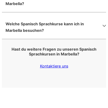
Marbella?
Welche Spanisch Sprachkurse kann ich in
Marbella besuchen?
Hast du weitere Fragen zu unseren Spanisch
Sprachkursen in Marbella?
Kontaktiere uns