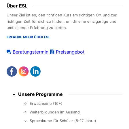
Über ESL
Unser Ziel ist es, den richtigen Kurs am richtigen Ort und zur
richtigen Zeit für dich zu finden, um dir eine einzigartige und
umfassende Erfahrung zu bieten.
ERFAHRE MEHR ÜBER ESL
Beratungstermin
Preisangebot
Footer
Unsere Programme
menu
Erwachsene (16+)
Weiterbildungen im Ausland
Sprachkurse für Schüler (8-17 Jahre)