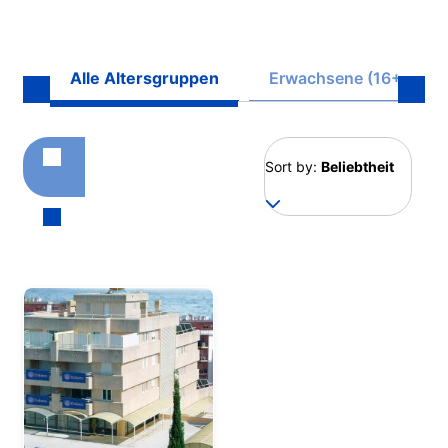
Alle Altersgruppen
Erwachsene (16+)
Sort by:
Beliebtheit