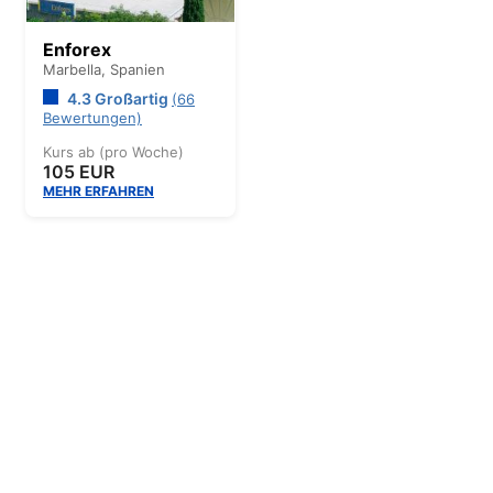
Enforex
Marbella,
Spanien
4.3 Großartig
(66
Bewertungen)
Kurs ab (pro Woche)
105 EUR
MEHR ERFAHREN