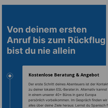
Von deinem ersten
Anruf bis zum Rückflug
bist du nie allein
Kostenlose Beratung & Angebot
Der erste Schritt deines Abenteuers ist der Kontak
zu deiner lokalen ESL-Berater:in. Alternativ kannst
in einem unserer 40+ Büros in ganz Europa
persönlich vorbeikommen. Im Gespräch finden wir
alles über deine Ziele heraus: Lernst du Spanisch f