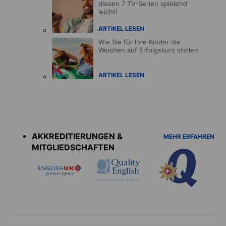
diesen 7 TV-Serien spielend
leicht!
ARTIKEL LESEN
Wie Sie für Ihre Kinder die
Weichen auf Erfolgskurs stellen
ARTIKEL LESEN
Accreditations
menu
AKKREDITIERUNGEN &
MEHR ERFAHREN
MITGLIEDSCHAFTEN