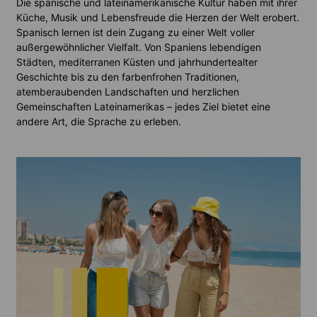
Die spanische und lateinamerikanische Kultur haben mit ihrer
Küche, Musik und Lebensfreude die Herzen der Welt erobert.
Spanisch lernen ist dein Zugang zu einer Welt voller
außergewöhnlicher Vielfalt. Von Spaniens lebendigen
Städten, mediterranen Küsten und jahrhundertealter
Geschichte bis zu den farbenfrohen Traditionen,
atemberaubenden Landschaften und herzlichen
Gemeinschaften Lateinamerikas – jedes Ziel bietet eine
andere Art, die Sprache zu erleben.