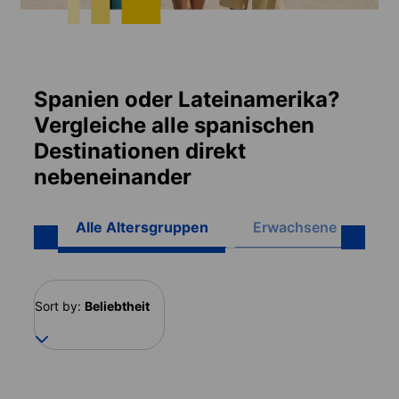
Spanien oder Lateinamerika?
Vergleiche alle spanischen
Destinationen direkt
nebeneinander
Alle Altersgruppen
Erwachsene (16+)
Sort by:
Beliebtheit