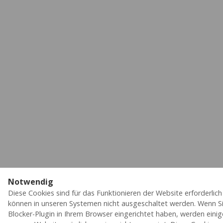
Notwendig
Diese Cookies sind für das Funktionieren der Website erforderlic
können in unseren Systemen nicht ausgeschaltet werden. Wenn Si
Blocker-Plugin in Ihrem Browser eingerichtet haben, werden einig