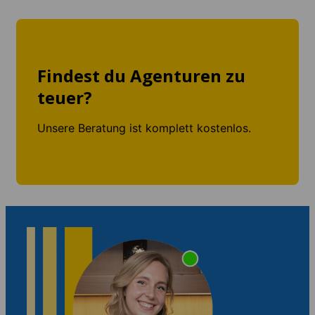
Findest du Agenturen zu
teuer?
Unsere Beratung ist komplett kostenlos.