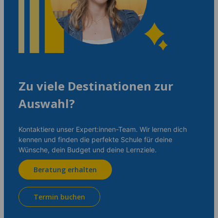
Zu viele Destinationen zur
Auswahl?
Kontaktiere unser Expert:innen-Team. Wir lernen dich
kennen und finden die perfekte Schule für deine
Wünsche, dein Budget und deine Lernziele.
Beratung erhalten
Termin buchen