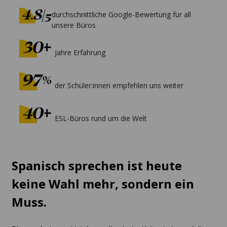
durchschnittliche Google-Bewertung für all
unsere Büros
Jahre Erfahrung
der Schüler:innen empfehlen uns weiter
ESL-Büros rund um die Welt
Spanisch sprechen ist heute
keine Wahl mehr, sondern ein
Muss.