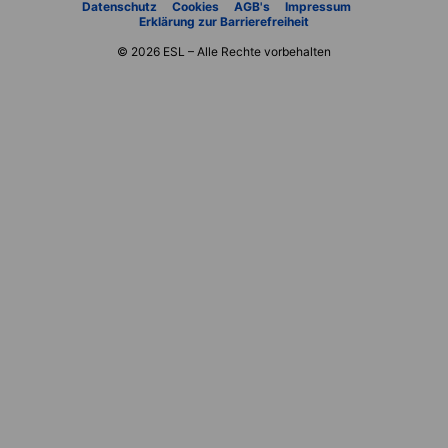
Datenschutz
Cookies
AGB's
Impressum
Erklärung zur Barrierefreiheit
© 2026 ESL – Alle Rechte vorbehalten