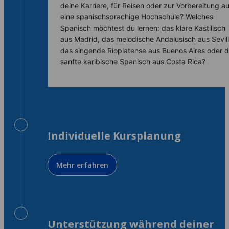
deine Karriere, für Reisen oder zur Vorbereitung au
eine spanischsprachige Hochschule? Welches
Spanisch möchtest du lernen: das klare Kastilisch
aus Madrid, das melodische Andalusisch aus Sevill
das singende Rioplatense aus Buenos Aires oder 
sanfte karibische Spanisch aus Costa Rica?
Individuelle Kursplanung
Mehr erfahren
Unterstützung während deiner