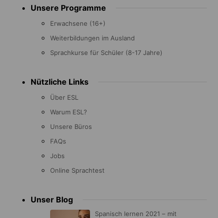
Unsere Programme
menu
Erwachsene (16+)
Weiterbildungen im Ausland
Sprachkurse für Schüler (8-17 Jahre)
Nützliche Links
Über ESL
Warum ESL?
Unsere Büros
FAQs
Jobs
Online Sprachtest
Unser Blog
Spanisch lernen 2021 – mit