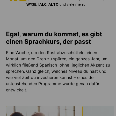
WYSE, IALC, ALTO
und viele mehr.
Egal, warum du kommst, es gibt
einen Sprachkurs, der passt
Eine Woche, um den Rost abzuschütteln, einen
Monat, um den Dreh zu spüren, ein ganzes Jahr, um
wirklich fließend Spanisch ohne jeglichen Akzent zu
sprechen. Ganz gleich, welches Niveau du hast und
wie viel Zeit du investieren kannst – eines der
untenstehenden Programme wurde genau dafür
entwickelt.
MEHR
MEHR
ERFAHREN
ERFAHREN