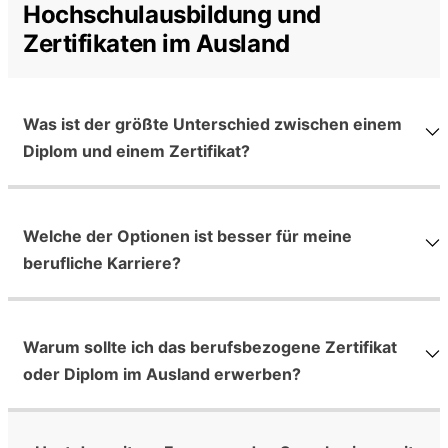
Hochschulausbildung und
Zertifikaten im Ausland
Was ist der größte Unterschied zwischen einem
Diplom und einem Zertifikat?
Welche der Optionen ist besser für meine
berufliche Karriere?
Warum sollte ich das berufsbezogene Zertifikat
oder Diplom im Ausland erwerben?