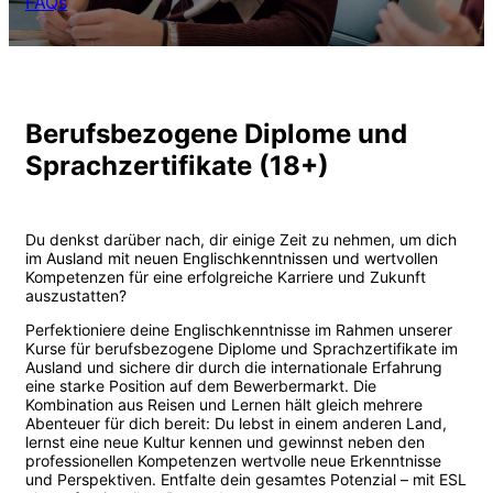
FAQs
Berufsbezogene Diplome und
Sprachzertifikate (18+)
Du denkst darüber nach, dir einige Zeit zu nehmen, um dich
im Ausland mit neuen Englischkenntnissen und wertvollen
Kompetenzen für eine erfolgreiche Karriere und Zukunft
auszustatten?
Perfektioniere deine Englischkenntnisse im Rahmen unserer
Kurse für berufsbezogene Diplome und Sprachzertifikate im
Ausland und sichere dir durch die internationale Erfahrung
eine starke Position auf dem Bewerbermarkt. Die
Kombination aus Reisen und Lernen hält gleich mehrere
Abenteuer für dich bereit: Du lebst in einem anderen Land,
lernst eine neue Kultur kennen und gewinnst neben den
professionellen Kompetenzen wertvolle neue Erkenntnisse
und Perspektiven. Entfalte dein gesamtes Potenzial – mit ESL