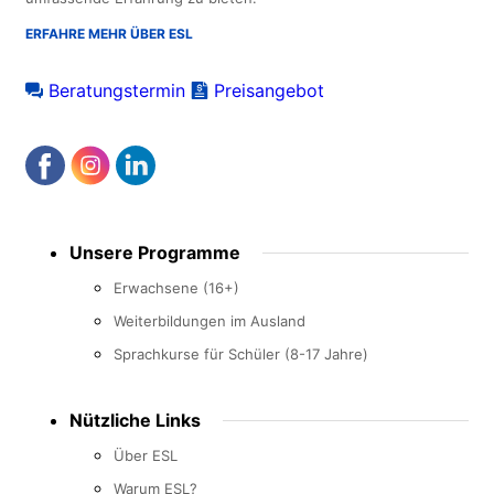
ERFAHRE MEHR ÜBER ESL
Beratungstermin
Preisangebot
Footer
Unsere Programme
menu
Erwachsene (16+)
Weiterbildungen im Ausland
Sprachkurse für Schüler (8-17 Jahre)
Nützliche Links
Über ESL
Warum ESL?