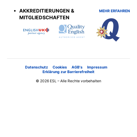
menu
AKKREDITIERUNGEN &
MEHR ERFAHREN
MITGLIEDSCHAFTEN
Datenschutz
Cookies
AGB's
Impressum
Erklärung zur Barrierefreiheit
© 2026 ESL – Alle Rechte vorbehalten