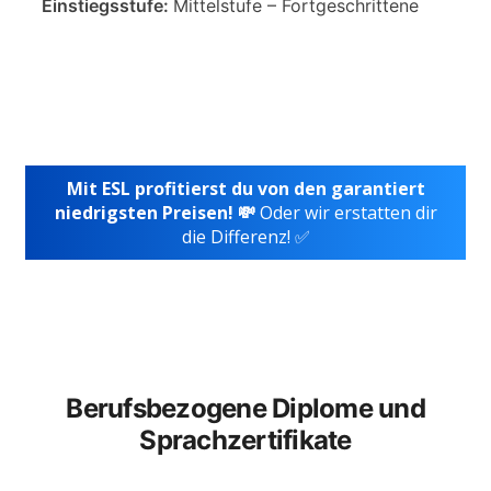
Einstiegsstufe:
Mittelstufe – Fortgeschrittene
Mit ESL profitierst du von den garantiert
niedrigsten Preisen! 💸
Oder wir erstatten dir
die Differenz! ✅
Berufsbezogene Diplome und
Sprachzertifikate