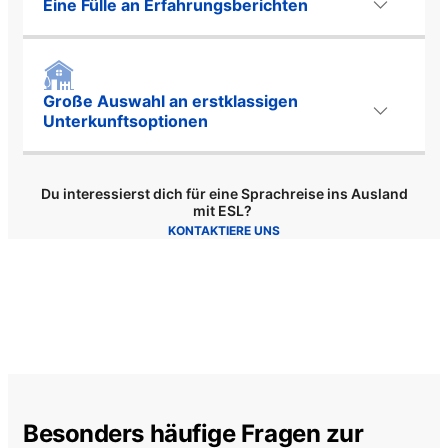
Eine Fülle an Erfahrungsberichten
Große Auswahl an erstklassigen
Unterkunftsoptionen
Du interessierst dich für eine Sprachreise ins Ausland
mit ESL?
KONTAKTIERE UNS
Besonders häufige Fragen zur