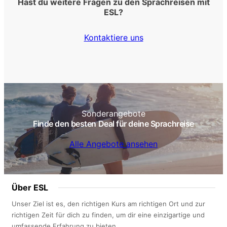
Hast du weitere Fragen zu den Sprachreisen mit
ESL?
Kontaktiere uns
Sonderangebote
Finde den besten Deal für deine Sprachreise
Alle Angebote ansehen
Über ESL
Unser Ziel ist es, den richtigen Kurs am richtigen Ort und zur
richtigen Zeit für dich zu finden, um dir eine einzigartige und
umfassende Erfahrung zu bieten.