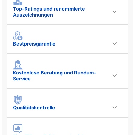
Top-Ratings und renommierte
Auszeichnungen
Bestpreisgarantie
Kostenlose Beratung und Rundum-
Service
Qualitätskontrolle