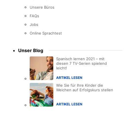
Unsere Büros
FAQs
Jobs
Online Sprachtest
Unser Blog
Spanisch lernen 2021 – mit
diesen 7 TV-Serien spielend
leicht!
ARTIKEL LESEN
Wie Sie für Ihre Kinder die
Weichen auf Erfolgskurs stellen
ARTIKEL LESEN
Accreditations