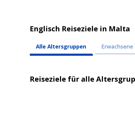
Englisch Reiseziele in Malta
Alle Altersgruppen
Erwachsene 
Reiseziele für alle Altersgru