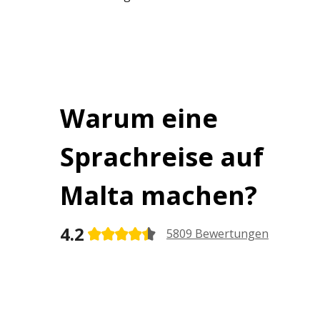
Warum eine
Sprachreise auf
Malta machen?
4.2
5809 Bewertungen