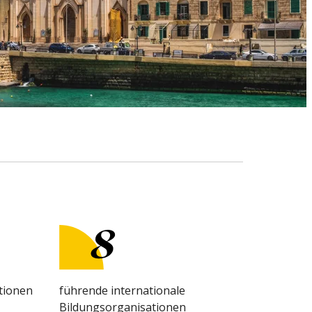
tionen
führende internationale
Bildungsorganisationen