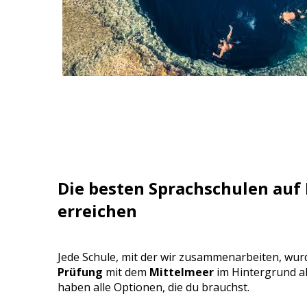
Die besten Sprachschulen auf 
erreichen
Jede Schule, mit der wir zusammenarbeiten, wur
Prüfung
mit dem
Mittelmeer
im Hintergrund a
haben alle Optionen, die du brauchst.