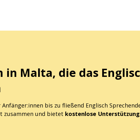
 in Malta, die das Englis
n
 Anfänger:innen bis zu fließend Englisch Sprechen
eit zusammen und bietet
kostenlose Unterstützung,