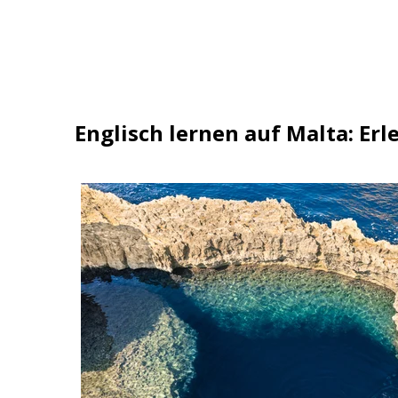
Englisch lernen auf Malta: Er