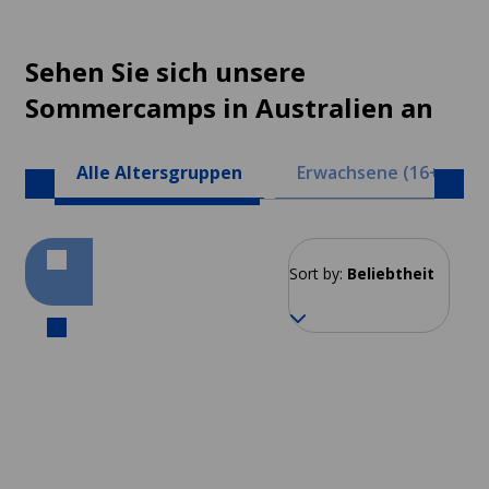
Sehen Sie sich unsere
Sommercamps in Australien an
Alle Altersgruppen
Erwachsene (16+)
Sort by:
Beliebtheit