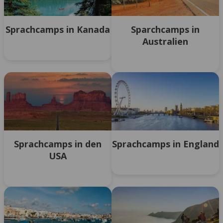
Sprachcamps in Kanada
Sparchcamps in
Australien
Sprachcamps in den
Sprachcamps in England
USA