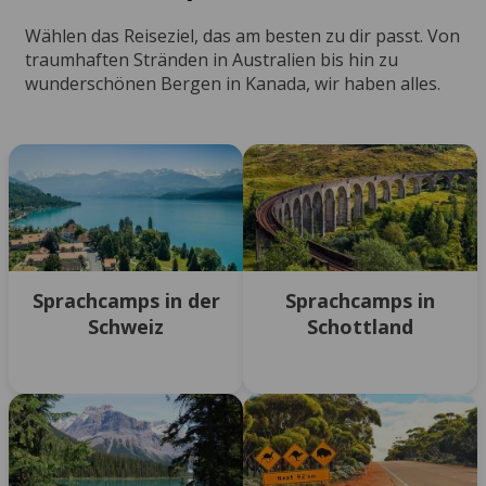
Wählen das Reiseziel, das am besten zu dir passt. Von
traumhaften Stränden in Australien bis hin zu
wunderschönen Bergen in Kanada, wir haben alles.
Sprachcamps in der
Sprachcamps in
Schweiz
Schottland