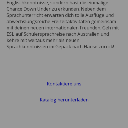
Englischkenntnisse, sondern hast die einmalige
Chance Down Under zu erkunden. Neben dem
Sprachunterricht erwarten dich tolle Ausflüge und
abwechslungsreiche Freizeitaktivitäten gemeinsam
mit deinen neuen internationalen Freunden. Geh mit
ESL auf Schülersprachreise nach Australien und
kehre mit weitaus mehr als neuen
Sprachkenntnissen im Gepäck nach Hause zurück!
Kontaktiere uns
Katalog herunterladen