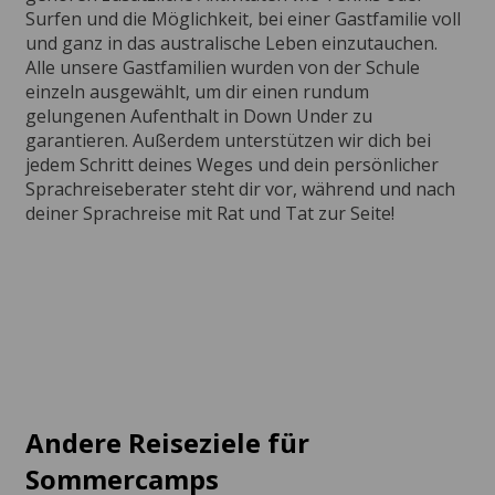
Surfen und die Möglichkeit, bei einer Gastfamilie voll
und ganz in das australische Leben einzutauchen.
Alle unsere Gastfamilien wurden von der Schule
einzeln ausgewählt, um dir einen rundum
gelungenen Aufenthalt in Down Under zu
garantieren. Außerdem unterstützen wir dich bei
jedem Schritt deines Weges und dein persönlicher
Sprachreiseberater steht dir vor, während und nach
deiner Sprachreise mit Rat und Tat zur Seite!
Andere Reiseziele für
Sommercamps