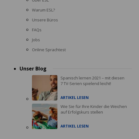
Warum ESL?
Unsere Büros
FAQs
Jobs
Online Sprachtest
Unser Blog
Spanisch lernen 2021 – mit diesen
7 TV-Serien spielend leicht!
ARTIKEL LESEN
Wie Sie für Ihre Kinder die Weichen
auf Erfolgskurs stellen
ARTIKEL LESEN