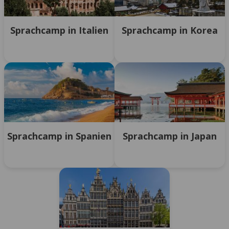
Sprachcamp in Italien
Sprachcamp in Korea
Sprachcamp in Spanien
Sprachcamp in Japan