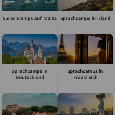
Sprachcamps auf Malta
Sprachcamps in Irland
Sprachcamps in
Sprachcamps in
Deutschland
Frankreich