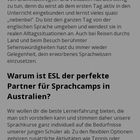
zu tun, denn du wirst ab dem ersten Tag aktiv in den
Unterricht eingebunden und lernst vieles quasi
„nebenbei”. Du bist den ganzen Tag von der
englischen Sprache umgeben und wendest sie in
realen Alltagssituationen an. Auch bei Reisen durchs
Land und beim Besuch berühmter
Sehenswürdigkeiten hast du immer wieder
Gelegenheit, dein erworbenes Sprachwissen
einzusetzen.
Warum ist ESL der perfekte
Partner für Sprachcamps in
Australien?
Wir wollen dir die beste Lernerfahrung bieten, die
man sich vorstellen kann und stimmen daher unsere
Sprachkurse ganz individuell auf die Bedürfnisse
unserer jungen Schüler ab. Zu den flexiblen Optionen
gehören zusätzliche Aktivitäten wie Tennis oder