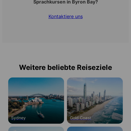
Sprachkursen in Byron Bay?
Kontaktiere uns
Weitere beliebte Reiseziele
Sydney
Gold Coast