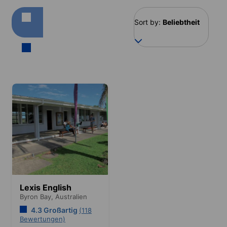
Sort by:
Beliebtheit
Lexis English
Byron Bay,
Australien
4.3 Großartig
(118
Bewertungen)