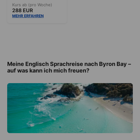
Kurs ab (pro Woche)
288 EUR
MEHR ERFAHREN
Meine Englisch Sprachreise nach Byron Bay –
auf was kann ich mich freuen?