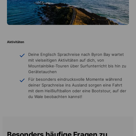
Aktivitäten
Deine Englisch Sprachreise nach Byron Bay wartet
mit vielseitigen Aktivitäten auf dich, von
Mountainbike-Touren über Surfunterricht bis hin zu
Gerätetauchen
Für besonders eindrucksvolle Momente während
deiner Sprachreise ins Ausland sorgen eine Fahrt
mit dem Heißluftballon oder eine Bootstour, auf der
du Wale beobachten kannst!
Besonders häufige Fragen zu