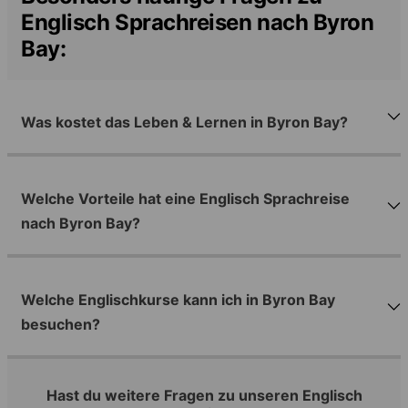
Englisch Sprachreisen nach Byron
Bay:
Was kostet das Leben & Lernen in Byron Bay?
Welche Vorteile hat eine Englisch Sprachreise
nach Byron Bay?
Welche Englischkurse kann ich in Byron Bay
besuchen?
Hast du weitere Fragen zu unseren Englisch