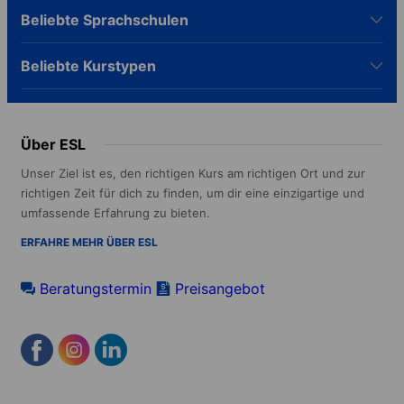
Beliebte Sprachschulen
Beliebte Kurstypen
Über ESL
Unser Ziel ist es, den richtigen Kurs am richtigen Ort und zur
richtigen Zeit für dich zu finden, um dir eine einzigartige und
umfassende Erfahrung zu bieten.
ERFAHRE MEHR ÜBER ESL
Beratungstermin
Preisangebot