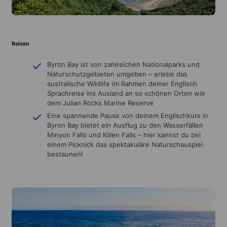
Reisen
Byron Bay ist von zahlreichen Nationalparks und
Naturschutzgebieten umgeben – erlebe das
australische Wildlife im Rahmen deiner Englisch
Sprachreise ins Ausland an so schönen Orten wie
dem Julian Rocks Marine Reserve
Eine spannende Pause von deinem Englischkurs in
Byron Bay bietet ein Ausflug zu den Wasserfällen
Minyon Falls und Killen Falls – hier kannst du bei
einem Picknick das spektakuläre Naturschauspiel
bestaunen!