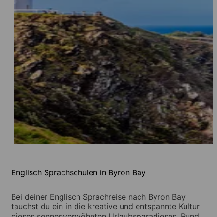
Englisch Sprachschulen in Byron Bay
Bei deiner Englisch Sprachreise nach Byron Bay
tauchst du ein in die kreative und entspannte Kultur
dieses sonnenverwöhnten Urlaubsparadieses. Rund