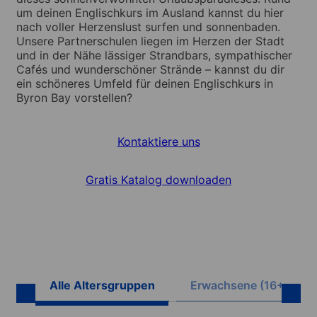
um deinen Englischkurs im Ausland kannst du hier
nach voller Herzenslust surfen und sonnenbaden.
Unsere Partnerschulen liegen im Herzen der Stadt
und in der Nähe lässiger Strandbars, sympathischer
Cafés und wunderschöner Strände – kannst du dir
ein schöneres Umfeld für deinen Englischkurs in
Byron Bay vorstellen?
Kontaktiere uns
Gratis Katalog downloaden
Alle Altersgruppen
Erwachsene (16+)