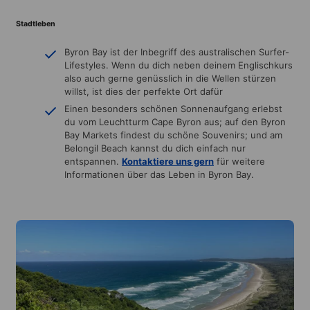
Stadtleben
Byron Bay ist der Inbegriff des australischen Surfer-
Lifestyles. Wenn du dich neben deinem Englischkurs
also auch gerne genüsslich in die Wellen stürzen
willst, ist dies der perfekte Ort dafür
Einen besonders schönen Sonnenaufgang erlebst
du vom Leuchtturm Cape Byron aus; auf den Byron
Bay Markets findest du schöne Souvenirs; und am
Belongil Beach kannst du dich einfach nur
entspannen.
Kontaktiere uns gern
für weitere
Informationen über das Leben in Byron Bay.