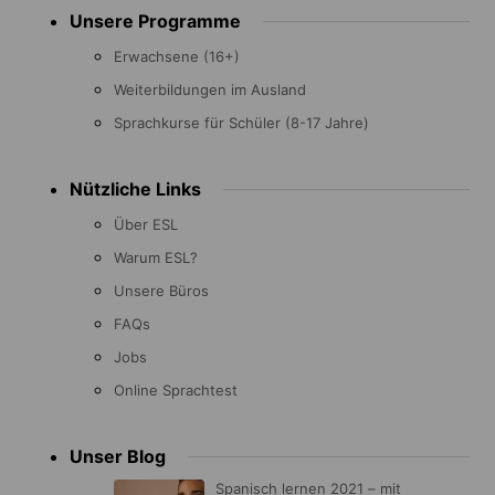
Footer
Unsere Programme
menu
Erwachsene (16+)
Weiterbildungen im Ausland
Sprachkurse für Schüler (8-17 Jahre)
Nützliche Links
Über ESL
Warum ESL?
Unsere Büros
FAQs
Jobs
Online Sprachtest
Unser Blog
Spanisch lernen 2021 – mit