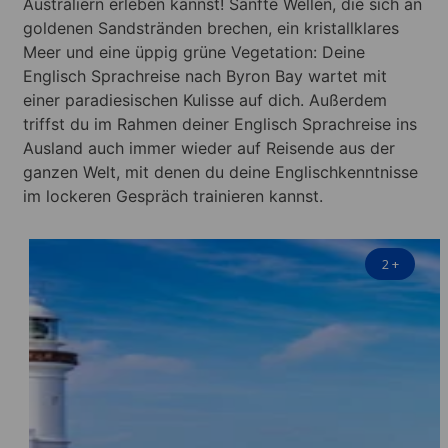
Australiern erleben kannst! Sanfte Wellen, die sich an
goldenen Sandstränden brechen, ein kristallklares
Meer und eine üppig grüne Vegetation: Deine
Englisch Sprachreise nach Byron Bay wartet mit
einer paradiesischen Kulisse auf dich. Außerdem
triffst du im Rahmen deiner Englisch Sprachreise ins
Ausland auch immer wieder auf Reisende aus der
ganzen Welt, mit denen du deine Englischkenntnisse
im lockeren Gespräch trainieren kannst.
2
+