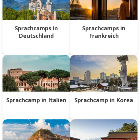
Sprachcamps in
Sprachcamps in
Deutschland
Frankreich
Sprachcamp in Italien
Sprachcamp in Korea