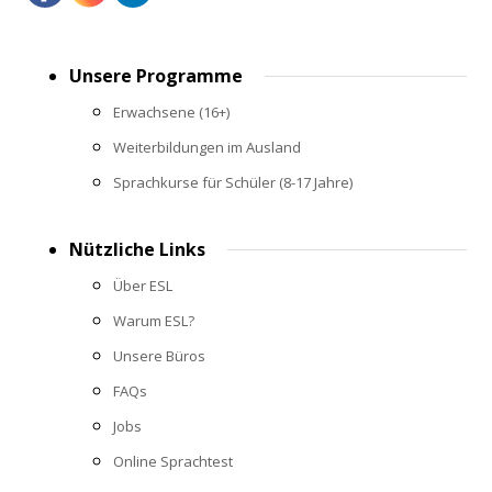
Footer
Unsere Programme
menu
Erwachsene (16+)
Weiterbildungen im Ausland
Sprachkurse für Schüler (8-17 Jahre)
Nützliche Links
Über ESL
Warum ESL?
Unsere Büros
FAQs
Jobs
Online Sprachtest