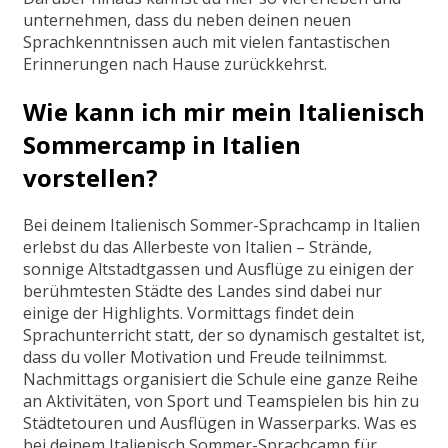
unternehmen, dass du neben deinen neuen
Sprachkenntnissen auch mit vielen fantastischen
Erinnerungen nach Hause zurückkehrst.
Wie kann ich mir mein Italienisch
Sommercamp in Italien
vorstellen?
Bei deinem Italienisch Sommer-Sprachcamp in Italien
erlebst du das Allerbeste von Italien – Strände,
sonnige Altstadtgassen und Ausflüge zu einigen der
berühmtesten Städte des Landes sind dabei nur
einige der Highlights. Vormittags findet dein
Sprachunterricht statt, der so dynamisch gestaltet ist,
dass du voller Motivation und Freude teilnimmst.
Nachmittags organisiert die Schule eine ganze Reihe
an Aktivitäten, von Sport und Teamspielen bis hin zu
Städtetouren und Ausflügen in Wasserparks. Was es
bei deinem Italienisch Sommer-Sprachcamp für