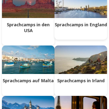
Sprachcamps in den
Sprachcamps in England
USA
Sprachcamps auf Malta
Sprachcamps in Irland