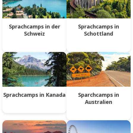
Sprachcamps in der
Sprachcamps in
Schweiz
Schottland
Sprachcamps in Kanada
Sparchcamps in
Australien