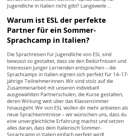
Jugendliche in Italien nicht gibt? Langeweile …
Warum ist ESL der perfekte
Partner für ein Sommer-
Sprachcamp in Italien?
Die Sprachreisen für Jugendliche von ESL sind
bewusst so gestaltet, dass sie den Bedürfnissen und
Interessen junger Lernenden entsprechen – die
Sprachcamps in Italien eignen sich perfekt für 14–17-
jährige Teilnehmerinnen. Wir sind stolz auf die
Zusammenarbeit mit unseren individuell
ausgewählten Partnerschulen, die Kurse gestalten,
deren Wirkung weit über das Klassenzimmer
hinausgeht. Wir von ESL wollen dir mehr anbieten als
neue Sprachkenntnisse – wir wünschen uns, dass du
eine unvergleichliche Erfahrung machst und setzen
alles daran, dass dein Italienisch Sommer-
Sprachcamp in Italien einfach perfekt wird!