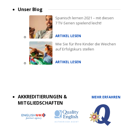
Unser Blog
Spanisch lernen 2021 – mit diesen
7 TV-Serien spielend leicht!
ARTIKEL LESEN
Wie Sie für Ihre Kinder die Weichen
auf Erfolgskurs stellen
ARTIKEL LESEN
Accreditations
menu
AKKREDITIERUNGEN &
MEHR ERFAHREN
MITGLIEDSCHAFTEN