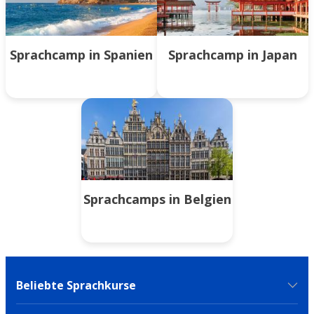
Sprachcamp in Spanien
Sprachcamp in Japan
Sprachcamps in Belgien
Beliebte Sprachkurse