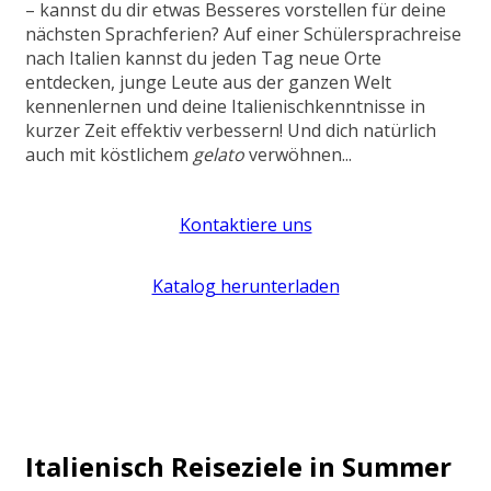
– kannst du dir etwas Besseres vorstellen für deine
nächsten Sprachferien? Auf einer Schülersprachreise
nach Italien kannst du jeden Tag neue Orte
entdecken, junge Leute aus der ganzen Welt
kennenlernen und deine Italienischkenntnisse in
kurzer Zeit effektiv verbessern! Und dich natürlich
auch mit köstlichem
gelato
verwöhnen...
Kontaktiere uns
Katalog herunterladen
Italienisch Reiseziele in Summer