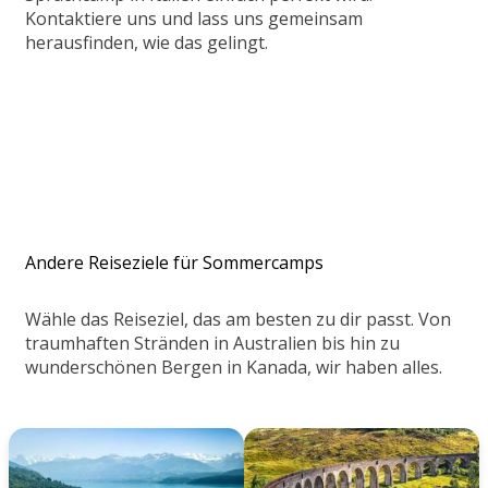
Kontaktiere uns und lass uns gemeinsam
herausfinden, wie das gelingt.
Andere Reiseziele für Sommercamps
Wähle das Reiseziel, das am besten zu dir passt. Von
traumhaften Stränden in Australien bis hin zu
wunderschönen Bergen in Kanada, wir haben alles.