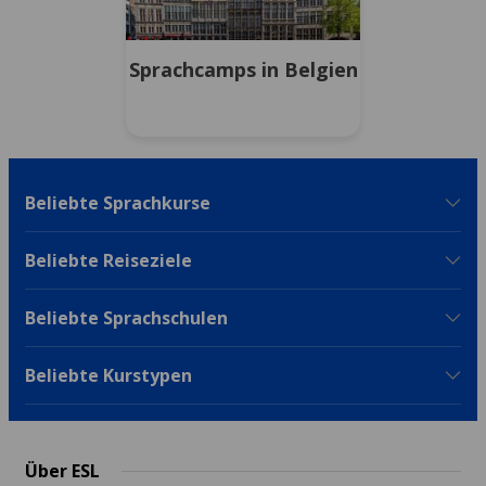
Sprachcamps in Belgien
Beliebte Sprachkurse
Beliebte Reiseziele
Beliebte Sprachschulen
Beliebte Kurstypen
Über ESL