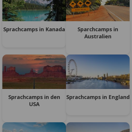
Sprachcamps in Kanada
Sparchcamps in
Australien
Sprachcamps in den
Sprachcamps in England
USA