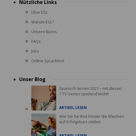
Nützliche Links
Über ESL
Warum ESL?
Unsere Büros
FAQs
Jobs
Online Sprachtest
Unser Blog
Spanisch lernen 2021 – mit diesen
7 TV-Serien spielend leicht!
ARTIKEL LESEN
Wie Sie für Ihre Kinder die Weichen
auf Erfolgskurs stellen
ARTIKEL LESEN