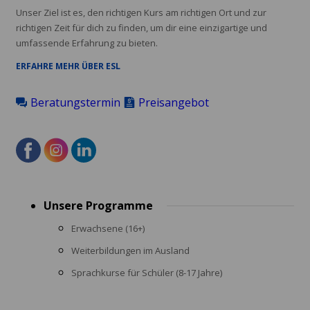
Unser Ziel ist es, den richtigen Kurs am richtigen Ort und zur
richtigen Zeit für dich zu finden, um dir eine einzigartige und
umfassende Erfahrung zu bieten.
ERFAHRE MEHR ÜBER ESL
Beratungstermin
Preisangebot
Footer
Unsere Programme
menu
Erwachsene (16+)
Weiterbildungen im Ausland
Sprachkurse für Schüler (8-17 Jahre)