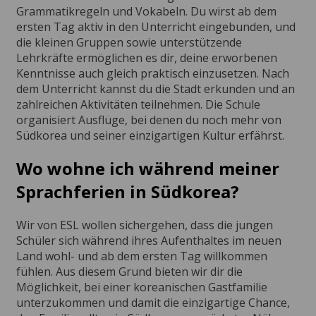
Grammatikregeln und Vokabeln. Du wirst ab dem
ersten Tag aktiv in den Unterricht eingebunden, und
die kleinen Gruppen sowie unterstützende
Lehrkräfte ermöglichen es dir, deine erworbenen
Kenntnisse auch gleich praktisch einzusetzen. Nach
dem Unterricht kannst du die Stadt erkunden und an
zahlreichen Aktivitäten teilnehmen. Die Schule
organisiert Ausflüge, bei denen du noch mehr von
Südkorea und seiner einzigartigen Kultur erfährst.
Wo wohne ich während meiner
Sprachferien in Südkorea?
Wir von ESL wollen sichergehen, dass die jungen
Schüler sich während ihres Aufenthaltes im neuen
Land wohl- und ab dem ersten Tag willkommen
fühlen. Aus diesem Grund bieten wir dir die
Möglichkeit, bei einer koreanischen Gastfamilie
unterzukommen und damit die einzigartige Chance,