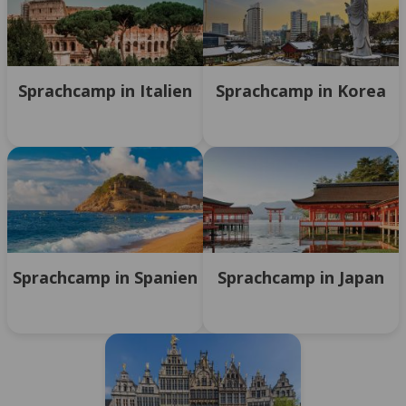
Sprachcamp in Italien
Sprachcamp in Korea
Sprachcamp in Spanien
Sprachcamp in Japan