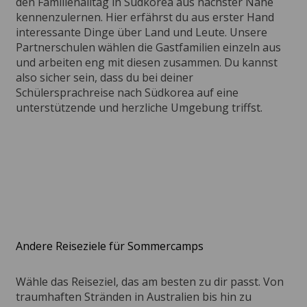
den Familienalltag in Südkorea aus nächster Nähe
kennenzulernen. Hier erfährst du aus erster Hand
interessante Dinge über Land und Leute. Unsere
Partnerschulen wählen die Gastfamilien einzeln aus
und arbeiten eng mit diesen zusammen. Du kannst
also sicher sein, dass du bei deiner
Schülersprachreise nach Südkorea auf eine
unterstützende und herzliche Umgebung triffst.
Andere Reiseziele für Sommercamps
Wähle das Reiseziel, das am besten zu dir passt. Von
traumhaften Stränden in Australien bis hin zu