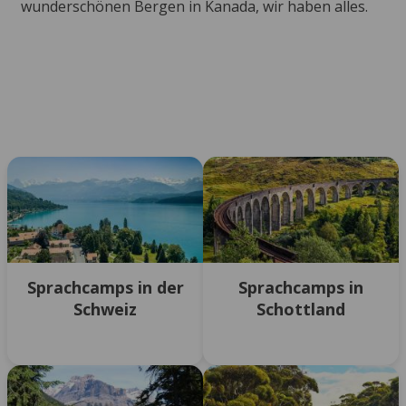
wunderschönen Bergen in Kanada, wir haben alles.
Sprachcamps in der
Sprachcamps in
Schweiz
Schottland