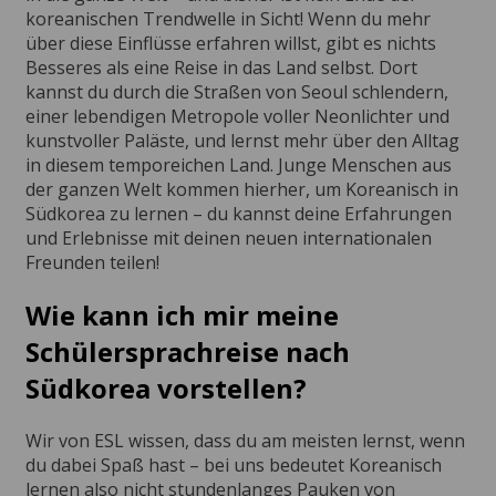
koreanischen Trendwelle in Sicht! Wenn du mehr
über diese Einflüsse erfahren willst, gibt es nichts
Besseres als eine Reise in das Land selbst. Dort
kannst du durch die Straßen von Seoul schlendern,
einer lebendigen Metropole voller Neonlichter und
kunstvoller Paläste, und lernst mehr über den Alltag
in diesem temporeichen Land. Junge Menschen aus
der ganzen Welt kommen hierher, um Koreanisch in
Südkorea zu lernen – du kannst deine Erfahrungen
und Erlebnisse mit deinen neuen internationalen
Freunden teilen!
Wie kann ich mir meine
Schülersprachreise nach
Südkorea vorstellen?
Wir von ESL wissen, dass du am meisten lernst, wenn
du dabei Spaß hast – bei uns bedeutet Koreanisch
lernen also nicht stundenlanges Pauken von