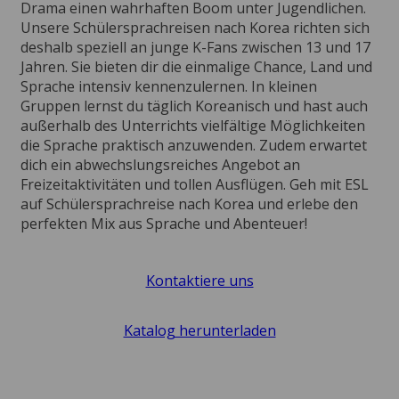
Drama einen wahrhaften Boom unter Jugendlichen.
Unsere Schülersprachreisen nach Korea richten sich
deshalb speziell an junge K-Fans zwischen 13 und 17
Jahren. Sie bieten dir die einmalige Chance, Land und
Sprache intensiv kennenzulernen. In kleinen
Gruppen lernst du täglich Koreanisch und hast auch
außerhalb des Unterrichts vielfältige Möglichkeiten
die Sprache praktisch anzuwenden. Zudem erwartet
dich ein abwechslungsreiches Angebot an
Freizeitaktivitäten und tollen Ausflügen. Geh mit ESL
auf Schülersprachreise nach Korea und erlebe den
perfekten Mix aus Sprache und Abenteuer!
Kontaktiere uns
Katalog herunterladen