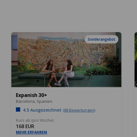
Sonderangebot
Expanish 30+
Barcelona,
Spanien
4.5 Ausgezeichnet
(88 Bewertungen)
Kurs ab (pro Woche)
168 EUR
MEHR ERFAHREN