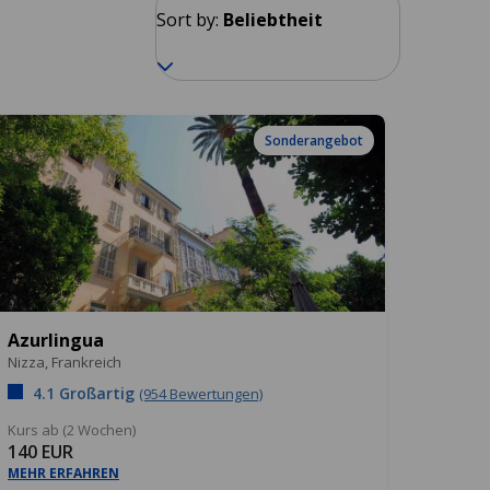
Sort by:
Beliebtheit
Sonderangebot
Azurlingua
Nizza,
Frankreich
4.1 Großartig
(954 Bewertungen)
Kurs ab (2 Wochen)
140 EUR
MEHR ERFAHREN