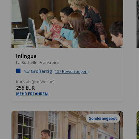
Inlingua
La Rochelle,
Frankreich
4.3 Großartig
(107 Bewertungen)
Kurs ab (pro Woche)
255 EUR
MEHR ERFAHREN
Sonderangebot