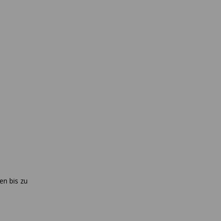
en bis zu