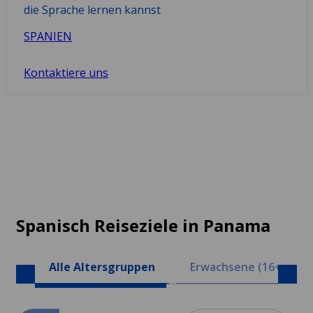
die Sprache lernen kannst
SPANIEN
Kontaktiere uns
Spanisch Reiseziele in Panama
Alle Altersgruppen
Erwachsene (16+)