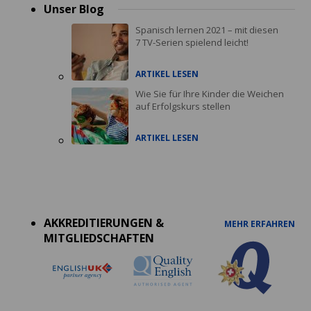
Unser Blog
Spanisch lernen 2021 – mit diesen
7 TV-Serien spielend leicht!
ARTIKEL LESEN
Wie Sie für Ihre Kinder die Weichen
auf Erfolgskurs stellen
ARTIKEL LESEN
Accreditations
menu
AKKREDITIERUNGEN &
MEHR ERFAHREN
MITGLIEDSCHAFTEN