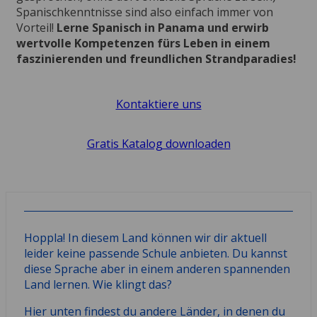
Spanischkenntnisse sind also einfach immer von
Vorteil!
Lerne Spanisch in Panama und erwirb
wertvolle Kompetenzen fürs Leben in einem
faszinierenden und freundlichen Strandparadies!
Kontaktiere uns
Gratis Katalog downloaden
Hoppla! In diesem Land können wir dir aktuell
leider keine passende Schule anbieten. Du kannst
diese Sprache aber in einem anderen spannenden
Land lernen. Wie klingt das?
Hier unten findest du andere Länder, in denen du