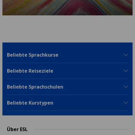
Beliebte Sprachkurse
Beliebte Reiseziele
Beliebte Sprachschulen
Beliebte Kurstypen
Über ESL