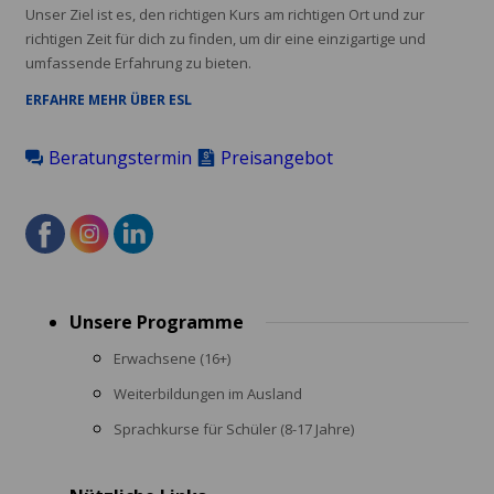
Unser Ziel ist es, den richtigen Kurs am richtigen Ort und zur
richtigen Zeit für dich zu finden, um dir eine einzigartige und
umfassende Erfahrung zu bieten.
ERFAHRE MEHR ÜBER ESL
Beratungstermin
Preisangebot
Footer
Unsere Programme
menu
Erwachsene (16+)
Weiterbildungen im Ausland
Sprachkurse für Schüler (8-17 Jahre)