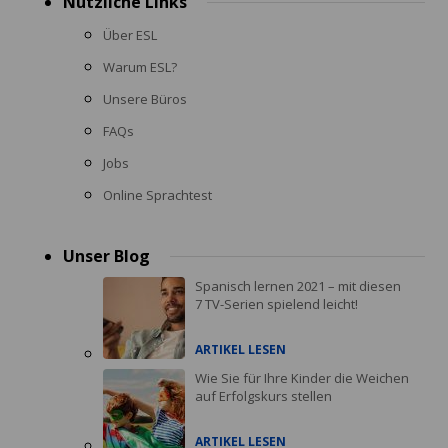
Nützliche Links
Über ESL
Warum ESL?
Unsere Büros
FAQs
Jobs
Online Sprachtest
Unser Blog
Spanisch lernen 2021 – mit diesen
7 TV-Serien spielend leicht!
ARTIKEL LESEN
Wie Sie für Ihre Kinder die Weichen
auf Erfolgskurs stellen
ARTIKEL LESEN