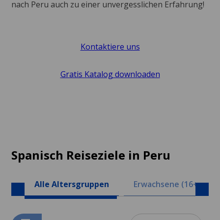
nach Peru auch zu einer unvergesslichen Erfahrung!
Kontaktiere uns
Gratis Katalog downloaden
Spanisch Reiseziele in Peru
Alle Altersgruppen
Erwachsene (16+)