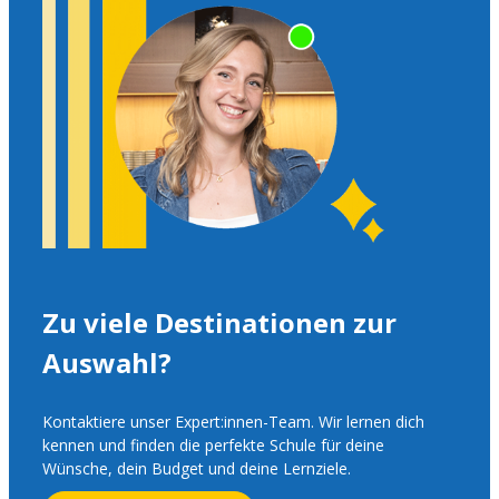
Zu viele Destinationen zur
Auswahl?
Kontaktiere unser Expert:innen-Team. Wir lernen dich
kennen und finden die perfekte Schule für deine
Wünsche, dein Budget und deine Lernziele.