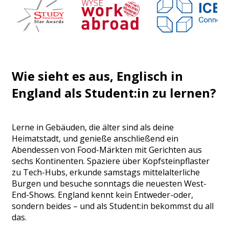
Wie sieht es aus, Englisch in
England als Student:in zu lernen?
Lerne in Gebäuden, die älter sind als deine
Heimatstadt, und genieße anschließend ein
Abendessen von Food-Märkten mit Gerichten aus
sechs Kontinenten. Spaziere über Kopfsteinpflaster
zu Tech-Hubs, erkunde samstags mittelalterliche
Burgen und besuche sonntags die neuesten West-
End-Shows. England kennt kein Entweder-oder,
sondern beides – und als Student:in bekommst du all
das.