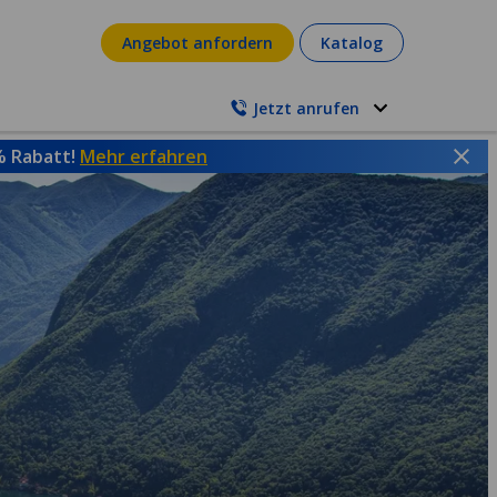
Angebot anfordern
Katalog
Jetzt anrufen
 % Rabatt!
Mehr erfahren