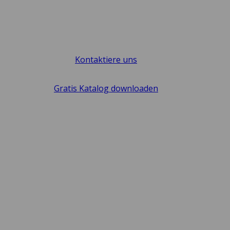
Kontaktiere uns
Gratis Katalog downloaden