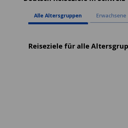
Alle Altersgruppen
Erwachsene 
Reiseziele für alle Altersgru