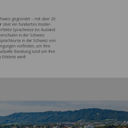
hweiz gegründet – mit über 20
 über ein fundiertes Insider-
erfekte Sprachreise ins Ausland
nerschulen in der Schweiz
prachkurse in der Schweiz von
dingungen vorfinden, um Ihre
ividuelle Beratung rund um Ihre
Erlebnis wird!