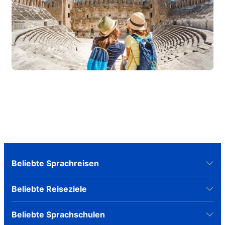
Beliebte Sprachreisen
Beliebte Reiseziele
Beliebte Sprachschulen