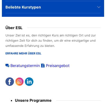
Beliebte Kurstypen
Über ESL
Unser Ziel ist es, den richtigen Kurs am richtigen Ort und zur
richtigen Zeit für dich zu finden, um dir eine einzigartige und
umfassende Erfahrung zu bieten.
ERFAHRE MEHR ÜBER ESL
Beratungstermin
Preisangebot
Footer
Unsere Programme
menu