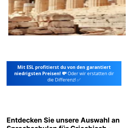
Mit ESL profitierst du von den garantiert
niedrigsten Preisen! 💸
Oder wir erstatten dir
die Differenz! ✅
Entdecken Sie unsere Auswahl an