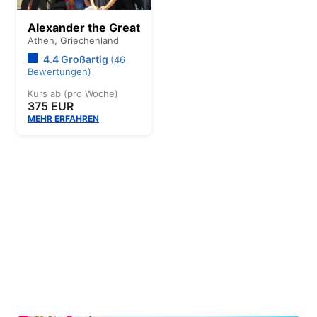
Alexander the Great
Athen,
Griechenland
4.4 Großartig
(46
Bewertungen)
Kurs ab (pro Woche)
375 EUR
MEHR ERFAHREN