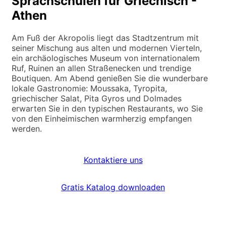
Sprachschulen für Griechisch -
Athen
Am Fuß der Akropolis liegt das Stadtzentrum mit
seiner Mischung aus alten und modernen Vierteln,
ein archäologisches Museum von internationalem
Ruf, Ruinen an allen Straßenecken und trendige
Boutiquen. Am Abend genießen Sie die wunderbare
lokale Gastronomie: Moussaka, Tyropita,
griechischer Salat, Pita Gyros und Dolmades
erwarten Sie in den typischen Restaurants, wo Sie
von den Einheimischen warmherzig empfangen
werden.
Kontaktiere uns
Gratis Katalog downloaden