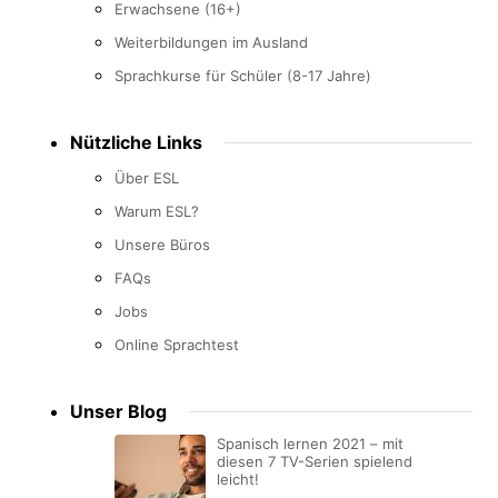
Erwachsene (16+)
Weiterbildungen im Ausland
Sprachkurse für Schüler (8-17 Jahre)
Nützliche Links
Über ESL
Warum ESL?
Unsere Büros
FAQs
Jobs
Online Sprachtest
Unser Blog
Spanisch lernen 2021 – mit
diesen 7 TV-Serien spielend
leicht!