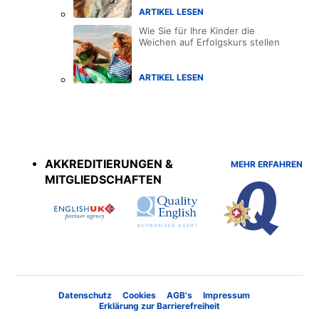
ARTIKEL LESEN
Wie Sie für Ihre Kinder die
Weichen auf Erfolgskurs stellen
ARTIKEL LESEN
Accreditations
menu
AKKREDITIERUNGEN &
MEHR ERFAHREN
MITGLIEDSCHAFTEN
Datenschutz
Cookies
AGB's
Impressum
Erklärung zur Barrierefreiheit