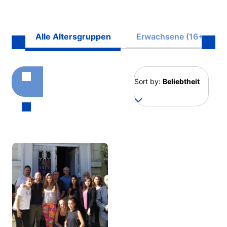
Alle Altersgruppen
Erwachsene (16+)
Sort by:
Beliebtheit