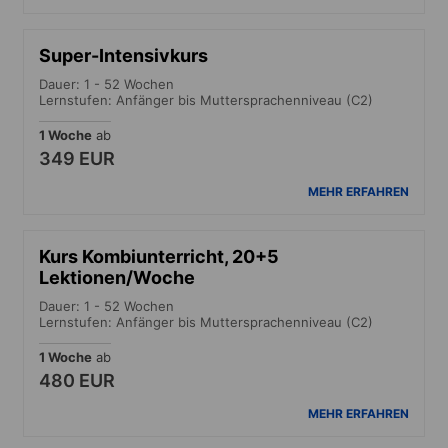
Super-Intensivkurs
Dauer: 1 - 52 Wochen
Lernstufen: Anfänger bis Muttersprachenniveau (C2)
1 Woche
ab
349 EUR
MEHR ERFAHREN
Kurs Kombiunterricht, 20+5
Lektionen/Woche
Dauer: 1 - 52 Wochen
Lernstufen: Anfänger bis Muttersprachenniveau (C2)
1 Woche
ab
480 EUR
MEHR ERFAHREN