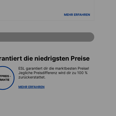
MEHR ERFAHREN
antiert die niedrigsten Preise
ESL garantiert dir die marktbesten Preise!
Jegliche Preisdifferenz wird dir zu 100 %
TPREIS -
zurückerstattet.
RANTIE
MEHR ERFAHREN