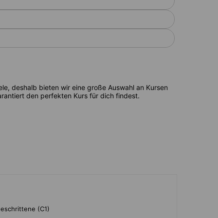
ele, deshalb bieten wir eine große Auswahl an Kursen
antiert den perfekten Kurs für dich findest.
eschrittene (C1)