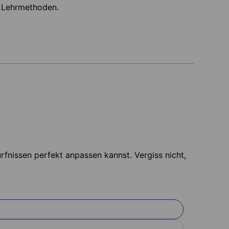
 Lehrmethoden.
fnissen perfekt anpassen kannst. Vergiss nicht,