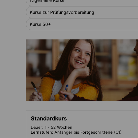
Allgemeine Kurse
Kurse zur Prüfungsvorbereitung
Kurse 50+
Standardkurs
Dauer: 1 - 52 Wochen
Lernstufen: Anfänger bis Fortgeschrittene (C1)