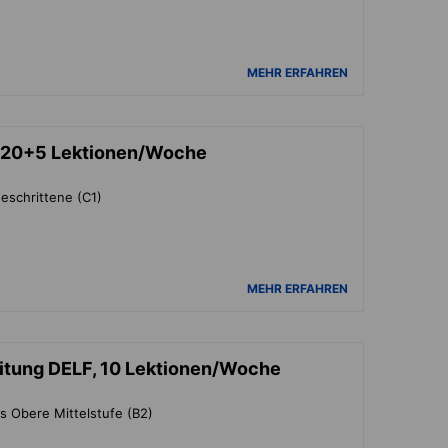
MEHR ERFAHREN
, 20+5 Lektionen/Woche
eschrittene (C1)
MEHR ERFAHREN
itung DELF, 10 Lektionen/Woche
s Obere Mittelstufe (B2)