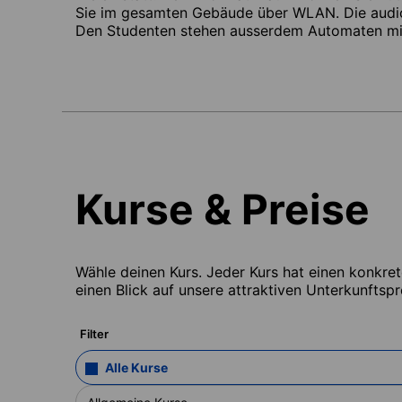
Sie im gesamten Gebäude über WLAN. Die audi
Den Studenten stehen ausserdem Automaten mit
Kurse & Preise
Wähle deinen Kurs. Jeder Kurs hat einen konkre
einen Blick auf unsere attraktiven Unterkunftspr
Filter
Alle Kurse