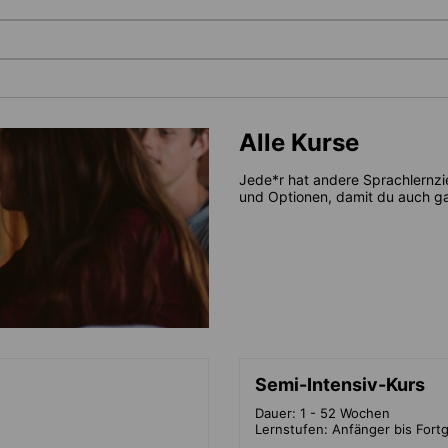
Alle Kurse
Jede*r hat andere Sprachlernzi
und Optionen, damit du auch gar
Semi-Intensiv-Kurs
Dauer: 1 - 52 Wochen
Lernstufen: Anfänger bis Fortg