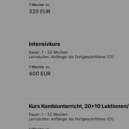
1 Woche
ab
320 EUR
Intensivkurs
Dauer: 1 - 52 Wochen
Lernstufen: Anfänger bis Fortgeschrittene (C1)
1 Woche
ab
400 EUR
Kurs Kombiunterricht, 20+10 Lektione
Dauer: 1 - 52 Wochen
Lernstufen: Anfänger bis Fortgeschrittene (C1)
1 Woche
ab