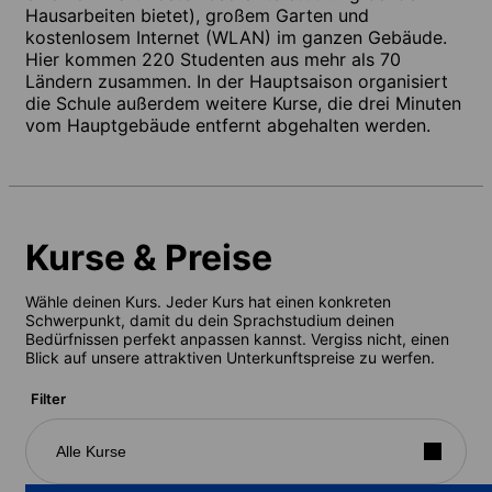
Hausarbeiten bietet), großem Garten und
kostenlosem Internet (WLAN) im ganzen Gebäude.
Hier kommen 220 Studenten aus mehr als 70
Ländern zusammen. In der Hauptsaison organisiert
die Schule außerdem weitere Kurse, die drei Minuten
vom Hauptgebäude entfernt abgehalten werden.
Kurse & Preise
Wähle deinen Kurs. Jeder Kurs hat einen konkreten
Schwerpunkt, damit du dein Sprachstudium deinen
Bedürfnissen perfekt anpassen kannst. Vergiss nicht, einen
Blick auf unsere attraktiven Unterkunftspreise zu werfen.
Filter
Alle Kurse