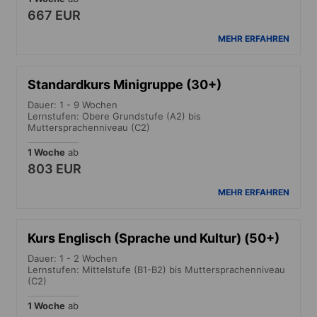
667 EUR
MEHR ERFAHREN
Standardkurs Minigruppe (30+)
Dauer: 1 - 9 Wochen
Lernstufen: Obere Grundstufe (A2) bis
Muttersprachenniveau (C2)
1 Woche
ab
803 EUR
MEHR ERFAHREN
Kurs Englisch (Sprache und Kultur) (50+)
Dauer: 1 - 2 Wochen
Lernstufen: Mittelstufe (B1-B2) bis Muttersprachenniveau
(C2)
1 Woche
ab