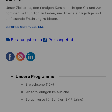
Unser Ziel ist es, den richtigen Kurs am richtigen Ort und zur
richtigen Zeit für dich zu finden, um dir eine einzigartige und
umfassende Erfahrung zu bieten.
ERFAHRE MEHR ÜBER ESL
Beratungstermin
Preisangebot
Footer
Unsere Programme
menu
Erwachsene (16+)
Weiterbildungen im Ausland
Sprachkurse für Schüler (8-17 Jahre)