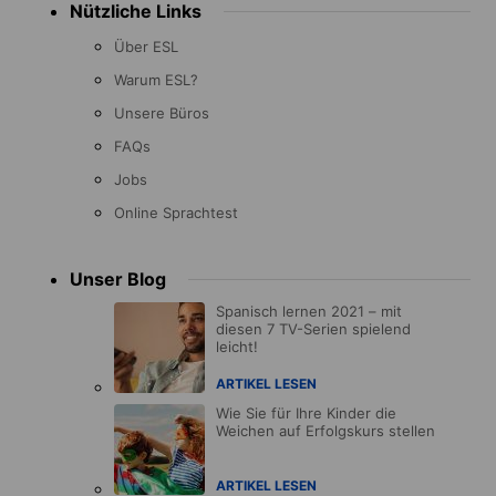
Nützliche Links
Über ESL
Warum ESL?
Unsere Büros
FAQs
Jobs
Online Sprachtest
Unser Blog
Spanisch lernen 2021 – mit
diesen 7 TV-Serien spielend
leicht!
ARTIKEL LESEN
Wie Sie für Ihre Kinder die
Weichen auf Erfolgskurs stellen
ARTIKEL LESEN