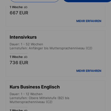
1 Woche
ab
667 EUR
MEHR ERFAHREN
Intensivkurs
Dauer: 1 - 52 Wochen
Lernstufen: Anfänger bis Muttersprachenniveau (C2)
1 Woche
ab
736 EUR
MEHR ERFAHREN
Kurs Business Englisch
Dauer: 1 - 12 Wochen
Lernstufen: Obere Mittelstufe (B2) bis
Muttersprachenniveau (C2)
1 Woche
ab