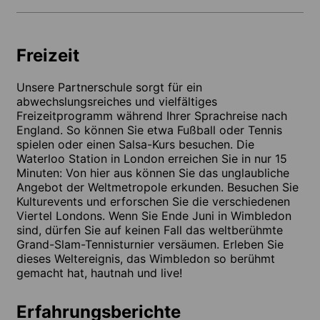
Freizeit
Unsere Partnerschule sorgt für ein
abwechslungsreiches und vielfältiges
Freizeitprogramm während Ihrer Sprachreise nach
England. So können Sie etwa Fußball oder Tennis
spielen oder einen Salsa-Kurs besuchen. Die
Waterloo Station in London erreichen Sie in nur 15
Minuten: Von hier aus können Sie das unglaubliche
Angebot der Weltmetropole erkunden. Besuchen Sie
Kulturevents und erforschen Sie die verschiedenen
Viertel Londons. Wenn Sie Ende Juni in Wimbledon
sind, dürfen Sie auf keinen Fall das weltberühmte
Grand-Slam-Tennisturnier versäumen. Erleben Sie
dieses Weltereignis, das Wimbledon so berühmt
gemacht hat, hautnah und live!
Erfahrungsberichte