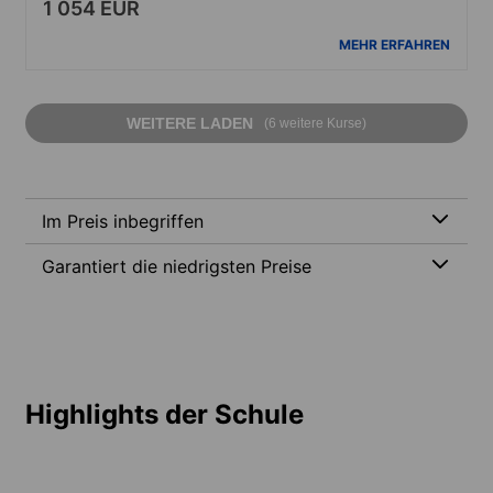
1 054 EUR
MEHR ERFAHREN
WEITERE LADEN
(6 weitere Kurse)
Im Preis inbegriffen
Garantiert die niedrigsten Preise
Highlights der Schule