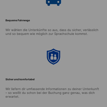
Bequeme Fahrwege
Wir wählen die Unterkünfte so aus, dass du sicher, verlässlich
und so bequem wie möglich zur Sprachschule kommst.
Sicher und komfortabel
Wir liefern dir umfassende Informationen zu deiner Unterkunft
– so weißt du schon bei der Buchung ganz genau, was dich
erwartet.