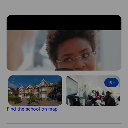
15
+
Find the school on map