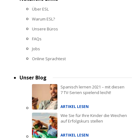
Über ESL
Warum ESL?
Unsere Büros
FAQs
Jobs
Online Sprachtest
Unser Blog
Spanisch lernen 2021 – mit diesen
7 TV-Serien spielend leicht!
ARTIKEL LESEN
Wie Sie für Ihre Kinder die Weichen
auf Erfolgskurs stellen
ARTIKEL LESEN