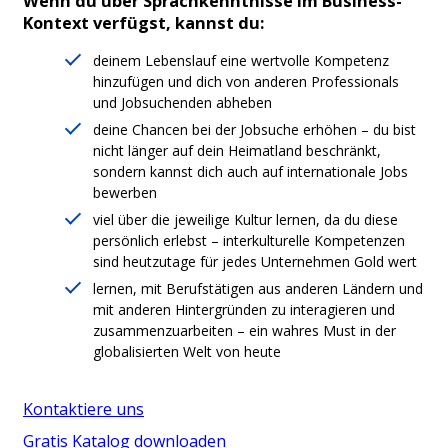
Wenn du über Sprachkenntnisse im Business-
Kontext verfügst, kannst du:
deinem Lebenslauf eine wertvolle Kompetenz
hinzufügen und dich von anderen Professionals
und Jobsuchenden abheben
deine Chancen bei der Jobsuche erhöhen – du bist
nicht länger auf dein Heimatland beschränkt,
sondern kannst dich auch auf internationale Jobs
bewerben
viel über die jeweilige Kultur lernen, da du diese
persönlich erlebst – interkulturelle Kompetenzen
sind heutzutage für jedes Unternehmen Gold wert
lernen, mit Berufstätigen aus anderen Ländern und
mit anderen Hintergründen zu interagieren und
zusammenzuarbeiten – ein wahres Must in der
globalisierten Welt von heute
Kontaktiere uns
Gratis Katalog downloaden