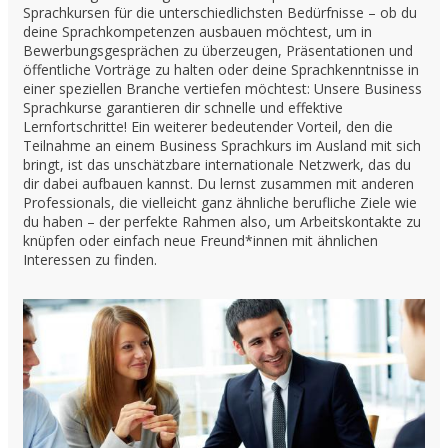
Sprachkursen für die unterschiedlichsten Bedürfnisse – ob du
deine Sprachkompetenzen ausbauen möchtest, um in
Bewerbungsgesprächen zu überzeugen, Präsentationen und
öffentliche Vorträge zu halten oder deine Sprachkenntnisse in
einer speziellen Branche vertiefen möchtest: Unsere Business
Sprachkurse garantieren dir schnelle und effektive
Lernfortschritte! Ein weiterer bedeutender Vorteil, den die
Teilnahme an einem Business Sprachkurs im Ausland mit sich
bringt, ist das unschätzbare internationale Netzwerk, das du
dir dabei aufbauen kannst. Du lernst zusammen mit anderen
Professionals, die vielleicht ganz ähnliche berufliche Ziele wie
du haben – der perfekte Rahmen also, um Arbeitskontakte zu
knüpfen oder einfach neue Freund*innen mit ähnlichen
Interessen zu finden.