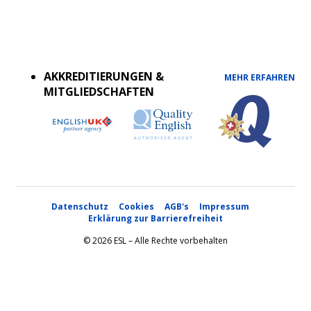
Accreditations
menu
AKKREDITIERUNGEN &
MEHR ERFAHREN
MITGLIEDSCHAFTEN
Datenschutz
Cookies
AGB's
Impressum
Erklärung zur Barrierefreiheit
© 2026 ESL – Alle Rechte vorbehalten