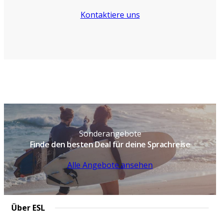
Kontaktiere uns
Sonderangebote
Finde den besten Deal für deine Sprachreise
Alle Angebote ansehen
Über ESL