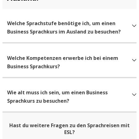
Welche Sprachstufe benötige ich, um einen
Business Sprachkurs im Ausland zu besuchen?
Welche Kompetenzen erwerbe ich bei einem
Business Sprachkurs?
Wie alt muss ich sein, um einen Business
Sprachkurs zu besuchen?
Hast du weitere Fragen zu den Sprachreisen mit
ESL?