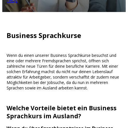
FAQs
Business Sprachkurse
Wenn du einen unserer Business Sprachkurse besuchst und
eine oder mehrere Fremdsprachen sprichst, öffnen sich
zahlreiche neue Türen für deine berufliche Karriere. Mit einer
solchen Erfahrung machst du nicht nur deinen Lebenslauf
attraktiv für Arbeitgeber, sondern verschaffst dir zudem neue
Möglichkeiten bei der Jobsuche, da du nun in mehreren
Sprachen sowie im Ausland arbeiten kannst.
Welche Vorteile bietet ein Business
Sprachkurs im Ausland?