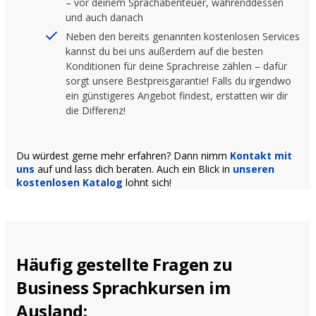
– vor deinem Sprachabenteuer, währenddessen
und auch danach
Neben den bereits genannten kostenlosen Services
kannst du bei uns außerdem auf die besten
Konditionen für deine Sprachreise zählen – dafür
sorgt unsere Bestpreisgarantie! Falls du irgendwo
ein günstigeres Angebot findest, erstatten wir dir
die Differenz!
Du würdest gerne mehr erfahren? Dann nimm
Kontakt mit
uns
auf und lass dich beraten. Auch ein Blick in
unseren
kostenlosen Katalog
lohnt sich!
Häufig gestellte Fragen zu
Business Sprachkursen im
Ausland: