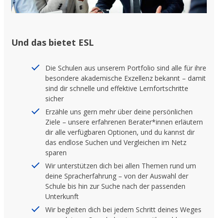
Und das bietet ESL
Die Schulen aus unserem Portfolio sind alle für ihre
besondere akademische Exzellenz bekannt – damit
sind dir schnelle und effektive Lernfortschritte
sicher
Erzähle uns gern mehr über deine persönlichen
Ziele – unsere erfahrenen Berater*innen erläutern
dir alle verfügbaren Optionen, und du kannst dir
das endlose Suchen und Vergleichen im Netz
sparen
Wir unterstützen dich bei allen Themen rund um
deine Spracherfahrung – von der Auswahl der
Schule bis hin zur Suche nach der passenden
Unterkunft
Wir begleiten dich bei jedem Schritt deines Weges