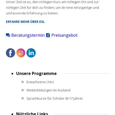
Unser Ziel ist es, den richtigen Kurs am richtigen Ort und zur
richtigen Zeit für dich zu finden, um dir eine einzigartige und
umfassende Erfahrung zu bieten.
ERFAHRE MEHR ÜBER ESL
Beratungstermin
Preisangebot
Footer
Unsere Programme
menu
Erwachsene (16+)
Weiterbildungen im Ausland
Sprachkurse für Schüler (8-17 Jahre)
Nützliche Links