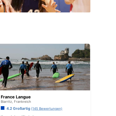
France Langue
Biarritz,
Frankreich
4.2 Großartig
(145 Bewertungen)