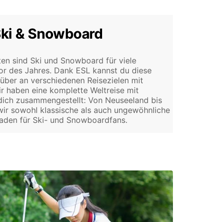
ki & Snowboard
ten sind Ski und Snowboard für viele
or des Jahres. Dank ESL kannst du diese
über an verschiedenen Reisezielen mit
r haben eine komplette Weltreise mit
dich zusammengestellt: Von Neuseeland bis
wir sowohl klassische als auch ungewöhnliche
graden für Ski- und Snowboardfans.