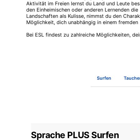
Aktivität im Freien lernst du Land und Leute be
den Einheimischen oder anderen Lernenden di
Landschaften als Kulisse, nimmst du den Charakt
Möglichkeit, dich unabhängig in einem fremden
Bei ESL findest zu zahlreiche Möglichkeiten, de
Surfen
Tauche
Sprache PLUS Surfen