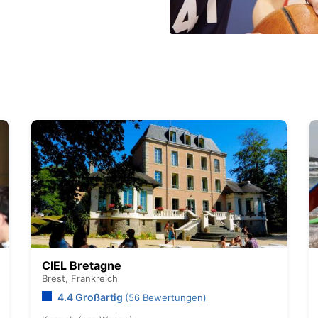
CIEL Bretagne
Brest,
Frankreich
4.4 Großartig
(56 Bewertungen)