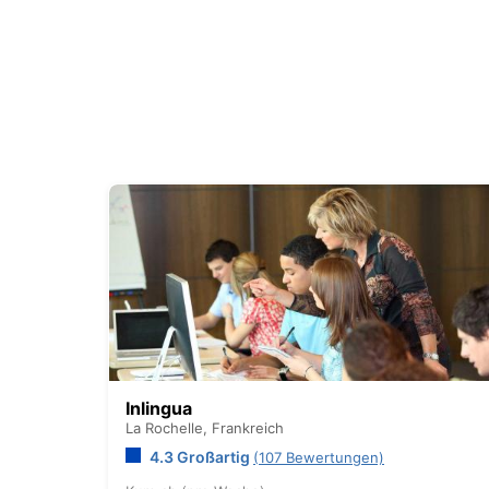
Inlingua
La Rochelle,
Frankreich
4.3 Großartig
(107 Bewertungen)