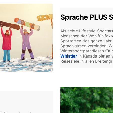
Sprache PLUS S
Als echte Lifestyle-Sportar
Menschen der Wohlfühlfakt
Sportarten das ganze Jahr 
Sprachkursen verbinden. Wi
Wintersportparadiesen für 
Whistler
in Kanada bieten 
Reiseziele in allen Breiten