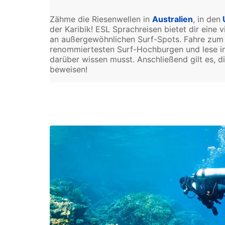
Zähme die Riesenwellen in
Australien
, in den
der Karibik! ESL Sprachreisen bietet dir eine
an außergewöhnlichen Surf-Spots. Fahre zum 
renommiertesten Surf-Hochburgen und lese 
darüber wissen musst. Anschließend gilt es, d
beweisen!