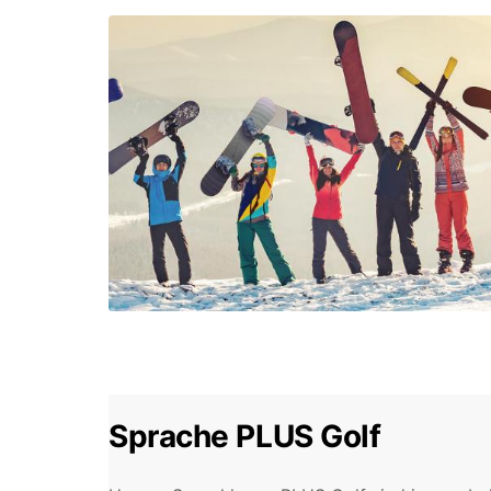
Sprache PLUS Golf