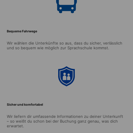
Bequeme Fahrwege
Wir wählen die Unterkünfte so aus, dass du sicher, verlässlich
und so bequem wie möglich zur Sprachschule kommst.
Sicher und komfortabel
Wir liefern dir umfassende Informationen zu deiner Unterkunft
– so weißt du schon bei der Buchung ganz genau, was dich
erwartet.