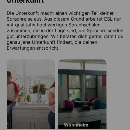
Unterkunft
Die Unterkunft macht einen wichtigen Teil deiner
Sprachreise aus. Aus diesem Grund arbeitet ESL nur
mit qualitativ hochwertigen Sprachschulen
zusammen, die in der Lage sind, die Sprachreisenden
gut unterzubringen. Wir beraten dich gerne, damit du
genau jene Unterkunft findest, die deinen
Erwartungen entspricht.
Wohnheim