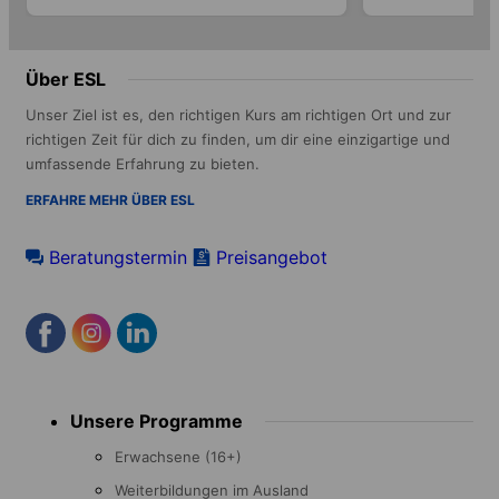
Über ESL
Unser Ziel ist es, den richtigen Kurs am richtigen Ort und zur
richtigen Zeit für dich zu finden, um dir eine einzigartige und
umfassende Erfahrung zu bieten.
ERFAHRE MEHR ÜBER ESL
Beratungstermin
Preisangebot
Footer
Unsere Programme
menu
Erwachsene (16+)
Weiterbildungen im Ausland