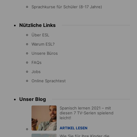
Sprachkurse für Schüler (8-17 Jahre)
Nützliche Links
Über ESL
Warum ESL?
Unsere Büros
FAQs
Jobs
Online Sprachtest
Unser Blog
Spanisch lernen 2021 – mit
diesen 7 TV-Serien spielend
leicht!
ARTIKEL LESEN
Wie Sie für Ihre Kinder die