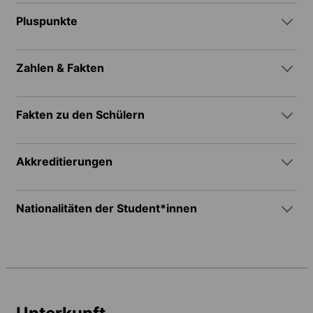
Pluspunkte
Zahlen & Fakten
Fakten zu den Schülern
Akkreditierungen
Nationalitäten der Student*innen