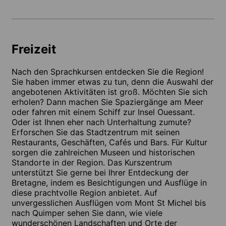
Freizeit
Nach den Sprachkursen entdecken Sie die Region!
Sie haben immer etwas zu tun, denn die Auswahl der
angebotenen Aktivitäten ist groß. Möchten Sie sich
erholen? Dann machen Sie Spaziergänge am Meer
oder fahren mit einem Schiff zur Insel Ouessant.
Oder ist Ihnen eher nach Unterhaltung zumute?
Erforschen Sie das Stadtzentrum mit seinen
Restaurants, Geschäften, Cafés und Bars. Für Kultur
sorgen die zahlreichen Museen und historischen
Standorte in der Region. Das Kurszentrum
unterstützt Sie gerne bei Ihrer Entdeckung der
Bretagne, indem es Besichtigungen und Ausflüge in
diese prachtvolle Region anbietet. Auf
unvergesslichen Ausflügen vom Mont St Michel bis
nach Quimper sehen Sie dann, wie viele
wunderschönen Landschaften und Orte der