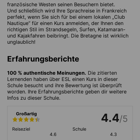
französische Westen seinen Besuchern bietet.
Und schließlich wird Ihre Sprachreise in Frankreich
perfekt, wenn Sie sich für bei einem lokalen „Club
Nautique“ für einen Kurs anmelden, der Ihnen den
richtigen Stil im Strandsegeln, Surfen, Katamaran-
und Kajakfahren beibringt. Die Bretagne ist wirklich
unglaublich!
Erfahrungsberichte
100 % authentische Meinungen.
Die zitierten
Lernenden haben über ESL einen Kurs in dieser
Schule besucht und ihre Bewertung ist überprüft
worden. Ihre Erfahrungsberichte geben dir weitere
Infos zu dieser Schule.
Großartig
4.4
/5
Reiseziel
Schule
4.6
4.3