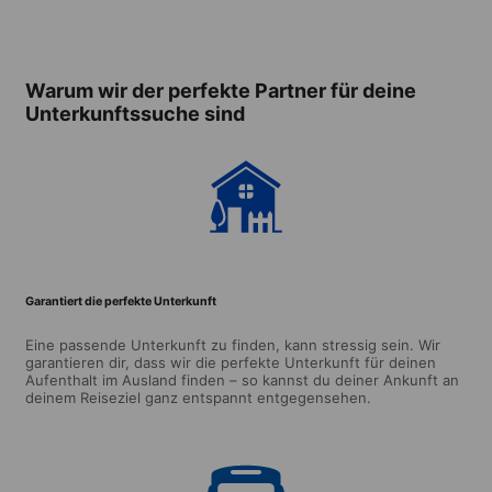
Gastfamilie
„Cité
universitaire“
Warum wir der perfekte Partner für deine
Unterkunftssuche sind
Garantiert die perfekte Unterkunft
Eine passende Unterkunft zu finden, kann stressig sein. Wir
garantieren dir, dass wir die perfekte Unterkunft für deinen
Aufenthalt im Ausland finden – so kannst du deiner Ankunft an
deinem Reiseziel ganz entspannt entgegensehen.