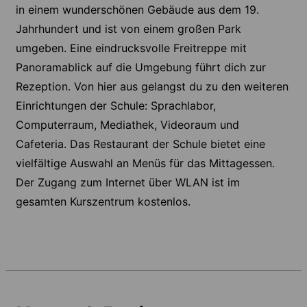
in einem wunderschönen Gebäude aus dem 19.
Jahrhundert und ist von einem großen Park
umgeben. Eine eindrucksvolle Freitreppe mit
Panoramablick auf die Umgebung führt dich zur
Rezeption. Von hier aus gelangst du zu den weiteren
Einrichtungen der Schule: Sprachlabor,
Computerraum, Mediathek, Videoraum und
Cafeteria. Das Restaurant der Schule bietet eine
vielfältige Auswahl an Menüs für das Mittagessen.
Der Zugang zum Internet über WLAN ist im
gesamten Kurszentrum kostenlos.