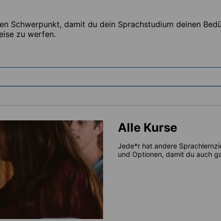
ten Schwerpunkt, damit du dein Sprachstudium deinen Bedür
eise zu werfen.
Alle Kurse
Jede*r hat andere Sprachlernzi
und Optionen, damit du auch gar