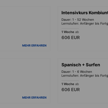
Intensivkurs Kombiun
Dauer: 1 - 52 Wochen
Lernstufen: Anfänger bis Fortg
1 Woche
ab
606 EUR
MEHR ERFAHREN
Spanisch + Surfen
Dauer: 1 - 6 Wochen
Lernstufen: Anfänger bis Fortg
1 Woche
ab
606 EUR
MEHR ERFAHREN