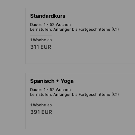
Standardkurs
Dauer: 1 - 52 Wochen
Lernstufen: Anfänger bis Fortgeschrittene (C1)
1 Woche
ab
311 EUR
Spanisch + Yoga
Dauer: 1 - 52 Wochen
Lernstufen: Anfänger bis Fortgeschrittene (C1)
1 Woche
ab
391 EUR