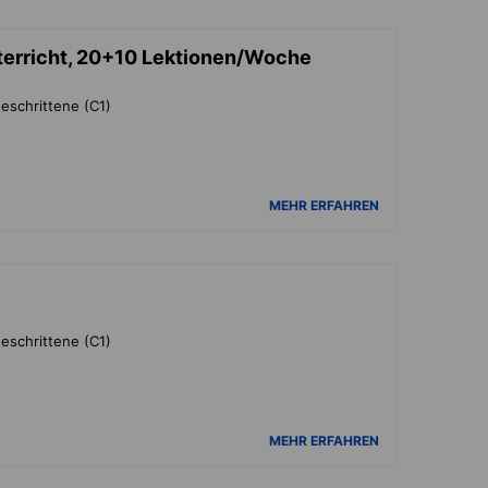
terricht, 20+10 Lektionen/Woche
eschrittene (C1)
MEHR ERFAHREN
eschrittene (C1)
MEHR ERFAHREN