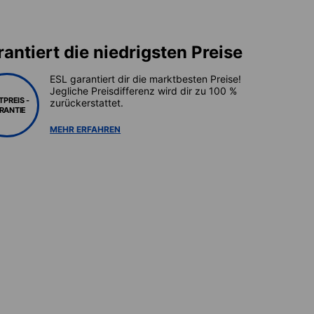
antiert die niedrigsten Preise
ESL garantiert dir die marktbesten Preise!
Jegliche Preisdifferenz wird dir zu 100 %
TPREIS -
zurückerstattet.
RANTIE
MEHR ERFAHREN