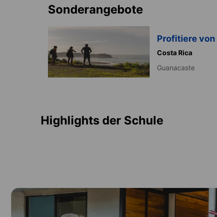
Sonderangebote
Profitiere von
Costa Rica
Guanacaste
Highlights der Schule