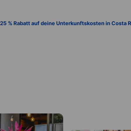
 25 % Rabatt auf deine Unterkunftskosten in Costa 