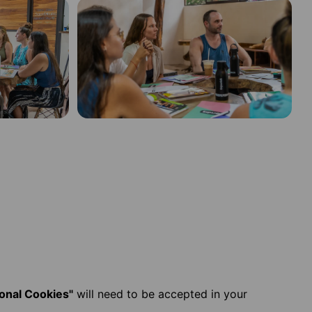
ional Cookies"
will need to be accepted in your