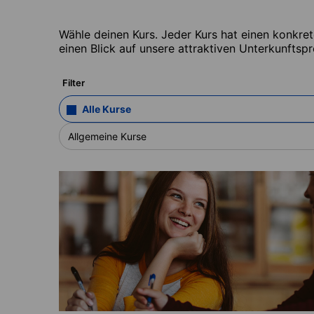
Wähle deinen Kurs. Jeder Kurs hat einen konkre
einen Blick auf unsere attraktiven Unterkunftspr
Filter
Alle Kurse
Allgemeine Kurse