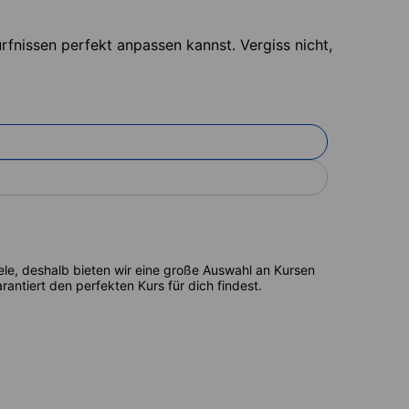
fnissen perfekt anpassen kannst. Vergiss nicht,
ele, deshalb bieten wir eine große Auswahl an Kursen
antiert den perfekten Kurs für dich findest.