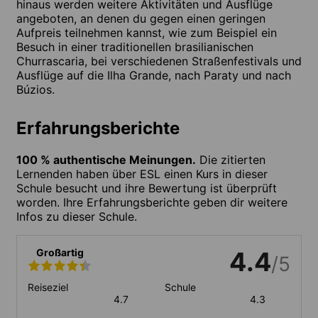
hinaus werden weitere Aktivitäten und Ausflüge
angeboten, an denen du gegen einen geringen
Aufpreis teilnehmen kannst, wie zum Beispiel ein
Besuch in einer traditionellen brasilianischen
Churrascaria, bei verschiedenen Straßenfestivals und
Ausflüge auf die Ilha Grande, nach Paraty und nach
Búzios.
Erfahrungsberichte
100 % authentische Meinungen.
Die zitierten
Lernenden haben über ESL einen Kurs in dieser
Schule besucht und ihre Bewertung ist überprüft
worden. Ihre Erfahrungsberichte geben dir weitere
Infos zu dieser Schule.
Großartig
4.4
/5
Reiseziel
Schule
4.7
4.3