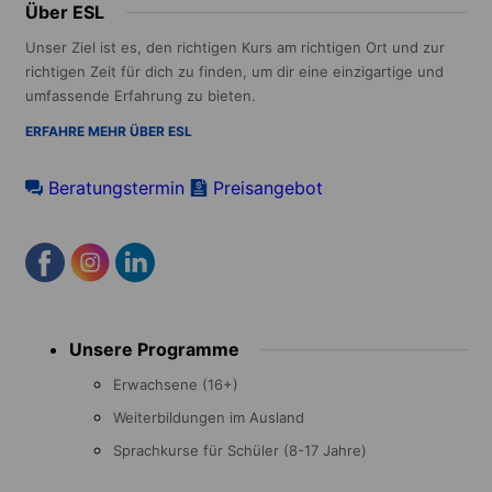
Über ESL
Unser Ziel ist es, den richtigen Kurs am richtigen Ort und zur
richtigen Zeit für dich zu finden, um dir eine einzigartige und
umfassende Erfahrung zu bieten.
ERFAHRE MEHR ÜBER ESL
Beratungstermin
Preisangebot
Footer
Unsere Programme
menu
Erwachsene (16+)
Weiterbildungen im Ausland
Sprachkurse für Schüler (8-17 Jahre)