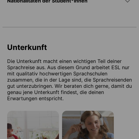
Nationalitäten der Student*innen
Unterkunft
Die Unterkunft macht einen wichtigen Teil deiner
Sprachreise aus. Aus diesem Grund arbeitet ESL nur
mit qualitativ hochwertigen Sprachschulen
zusammen, die in der Lage sind, die Sprachreisenden
gut unterzubringen. Wir beraten dich gerne, damit du
genau jene Unterkunft findest, die deinen
Erwartungen entspricht.