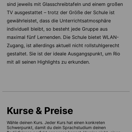
sind jeweils mit Glasschreibtafeln und einem großen
TV ausgestattet – trotz der Größe der Schule ist
gewährleistet, dass die Unterrichtsatmosphäre
individuell bleibt, so besteht jede Gruppe aus
maximal fünf Lernenden. Die Schule bietet WLAN-
Zugang, ist allerdings aktuell nicht rollstuhlgerecht
gestaltet. Sie ist der ideale Ausgangspunkt, um Rio
mit all seinen Highlights zu erkunden.
Kurse & Preise
Wähle deinen Kurs. Jeder Kurs hat einen konkreten
Schwerpunkt, damit du dein Sprachstudium deinen