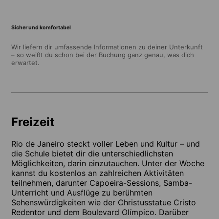
Sicher und komfortabel
Wir liefern dir umfassende Informationen zu deiner Unterkunft
– so weißt du schon bei der Buchung ganz genau, was dich
erwartet.
Freizeit
Rio de Janeiro steckt voller Leben und Kultur – und
die Schule bietet dir die unterschiedlichsten
Möglichkeiten, darin einzutauchen. Unter der Woche
kannst du kostenlos an zahlreichen Aktivitäten
teilnehmen, darunter Capoeira-Sessions, Samba-
Unterricht und Ausflüge zu berühmten
Sehenswürdigkeiten wie der Christusstatue Cristo
Redentor und dem Boulevard Olímpico. Darüber