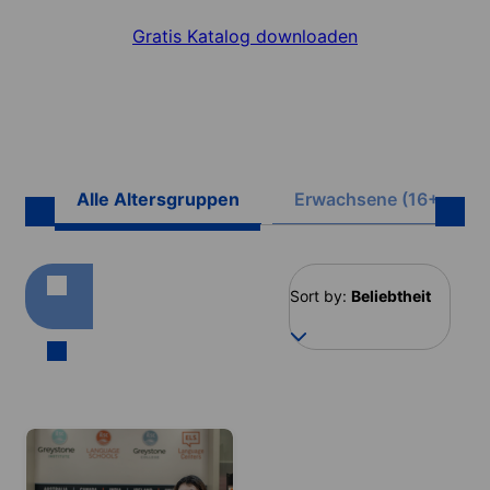
Gratis Katalog downloaden
Alle Altersgruppen
Erwachsene (16+)
Sort by:
Beliebtheit