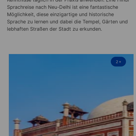
Sprachreise nach Neu-Delhi ist eine fantastische
Möglichkeit, diese einzigartige und historische
Sprache zu lernen und dabei die Tempel, Gärten und
lebhaften Straßen der Stadt zu erkunden.
2
+