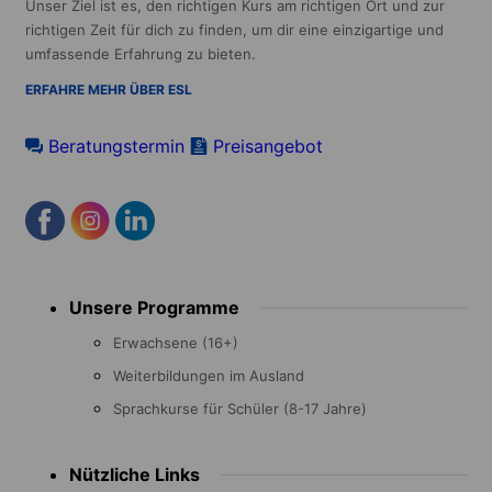
Unser Ziel ist es, den richtigen Kurs am richtigen Ort und zur
richtigen Zeit für dich zu finden, um dir eine einzigartige und
umfassende Erfahrung zu bieten.
ERFAHRE MEHR ÜBER ESL
Beratungstermin
Preisangebot
Footer
Unsere Programme
menu
Erwachsene (16+)
Weiterbildungen im Ausland
Sprachkurse für Schüler (8-17 Jahre)
Nützliche Links