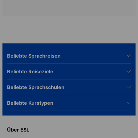
Beliebte Sprachreisen
Beliebte Reiseziele
Beliebte Sprachschulen
Beliebte Kurstypen
Über ESL