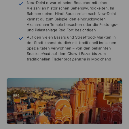
Neu-Delhi erwartet seine Besucher mit einer
Vielzahl an historischen Sehenswürdigkeiten. Im
Rahmen deiner Hindi Sprachreise nach Neu-Delhi
kannst du zum Beispiel den eindrucksvollen
Akshardham Temple besuchen oder die Festungs-
und Palastanlage Red Fort besichtigen
Auf den vielen Basars und Streetfood-Märkten in
der Stadt kannst du dich mit traditionell indischen
Spezialitäten verwöhnen – von den bekannten
Snacks
chaat
auf dem Chawri Bazar bis zum
traditionellen Fladenbrot
paratha
in Moolchand