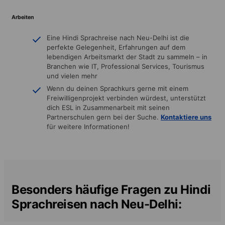
Arbeiten
Eine Hindi Sprachreise nach Neu-Delhi ist die
perfekte Gelegenheit, Erfahrungen auf dem
lebendigen Arbeitsmarkt der Stadt zu sammeln – in
Branchen wie IT, Professional Services, Tourismus
und vielen mehr
Wenn du deinen Sprachkurs gerne mit einem
Freiwilligenprojekt verbinden würdest, unterstützt
dich ESL in Zusammenarbeit mit seinen
Partnerschulen gern bei der Suche.
Kontaktiere uns
für weitere Informationen!
Besonders häufige Fragen zu Hindi
Sprachreisen nach Neu-Delhi: