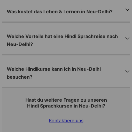
Was kostet das Leben & Lernen in Neu-Delhi?
Welche Vorteile hat eine Hindi Sprachreise nach
Neu-Delhi?
Welche Hindikurse kann ich in Neu-Delhi
besuchen?
Hast du weitere Fragen zu unseren
Hindi Sprachkursen in Neu-Delhi?
Kontaktiere uns