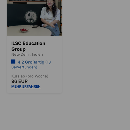
ILSC Education
Group
Neu-Delhi,
Indien
4.2 Großartig
(13
Bewertungen)
Kurs ab (pro Woche)
96 EUR
MEHR ERFAHREN