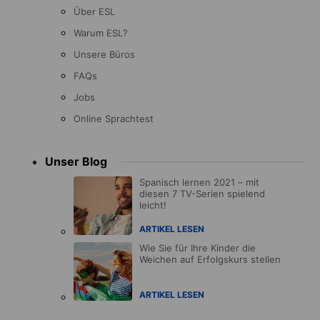
Über ESL
Warum ESL?
Unsere Büros
FAQs
Jobs
Online Sprachtest
Unser Blog
Spanisch lernen 2021 – mit
diesen 7 TV-Serien spielend
leicht!
ARTIKEL LESEN
Wie Sie für Ihre Kinder die
Weichen auf Erfolgskurs stellen
ARTIKEL LESEN