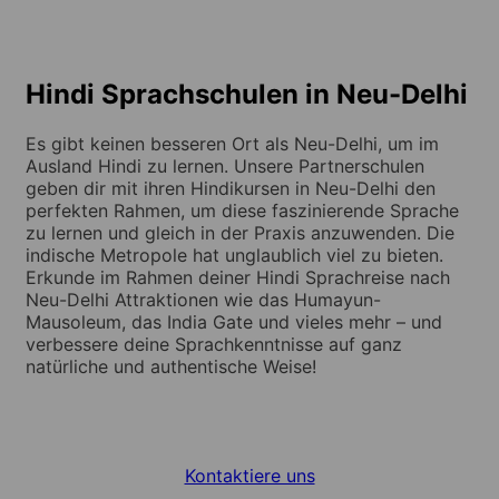
Hindi Sprachschulen in Neu-Delhi
Es gibt keinen besseren Ort als Neu-Delhi, um im
Ausland Hindi zu lernen. Unsere Partnerschulen
geben dir mit ihren Hindikursen in Neu-Delhi den
perfekten Rahmen, um diese faszinierende Sprache
zu lernen und gleich in der Praxis anzuwenden. Die
indische Metropole hat unglaublich viel zu bieten.
Erkunde im Rahmen deiner Hindi Sprachreise nach
Neu-Delhi Attraktionen wie das Humayun-
Mausoleum, das India Gate und vieles mehr – und
verbessere deine Sprachkenntnisse auf ganz
natürliche und authentische Weise!
Kontaktiere uns