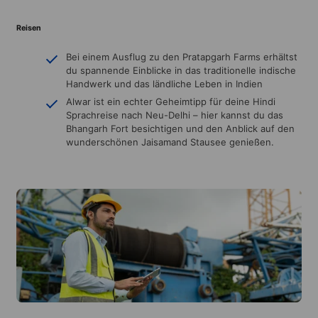
Reisen
Bei einem Ausflug zu den Pratapgarh Farms erhältst
du spannende Einblicke in das traditionelle indische
Handwerk und das ländliche Leben in Indien
Alwar ist ein echter Geheimtipp für deine Hindi
Sprachreise nach Neu-Delhi – hier kannst du das
Bhangarh Fort besichtigen und den Anblick auf den
wunderschönen Jaisamand Stausee genießen.