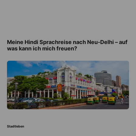
Meine Hindi Sprachreise nach Neu-Delhi – auf
was kann ich mich freuen?
Stadtleben