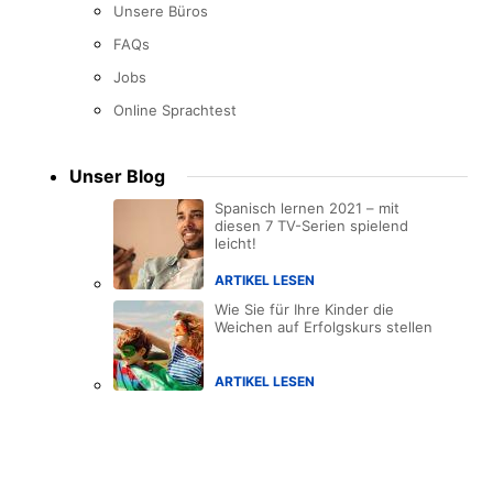
Unsere Büros
FAQs
Jobs
Online Sprachtest
Unser Blog
Spanisch lernen 2021 – mit
diesen 7 TV-Serien spielend
leicht!
ARTIKEL LESEN
Wie Sie für Ihre Kinder die
Weichen auf Erfolgskurs stellen
ARTIKEL LESEN
Accreditations
menu