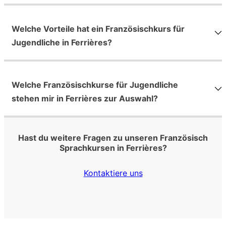
Welche Vorteile hat ein Französischkurs für
Jugendliche in Ferrières?
Welche Französischkurse für Jugendliche
stehen mir in Ferrières zur Auswahl?
Hast du weitere Fragen zu unseren Französisch
Sprachkursen in Ferrières?
Kontaktiere uns