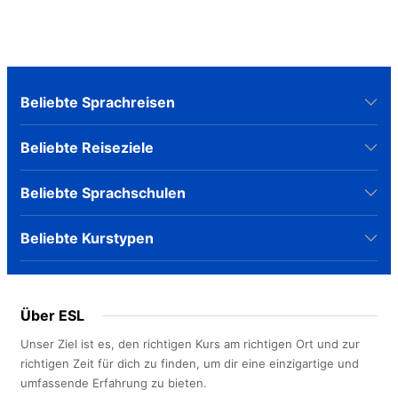
Beliebte Sprachreisen
Beliebte Reiseziele
Beliebte Sprachschulen
Beliebte Kurstypen
Über ESL
Unser Ziel ist es, den richtigen Kurs am richtigen Ort und zur
richtigen Zeit für dich zu finden, um dir eine einzigartige und
umfassende Erfahrung zu bieten.