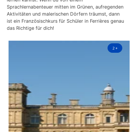
Sprachlernabenteuer mitten im Grünen, aufregenden
Aktivitäten und malerischen Dörfern träumst, dann
ist ein Französischkurs für Schüler in Ferrières genau
das Richtige für dich!
2
+