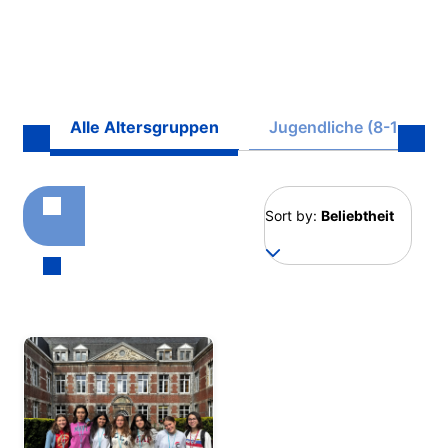
Alle Altersgruppen
Jugendliche (8-17)
Sort by:
Beliebtheit