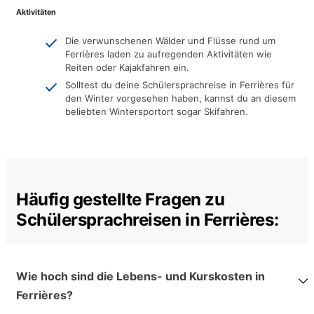
Aktivitäten
Die verwunschenen Wälder und Flüsse rund um
Ferrières laden zu aufregenden Aktivitäten wie
Reiten oder Kajakfahren ein.
Solltest du deine Schülersprachreise in Ferrières für
den Winter vorgesehen haben, kannst du an diesem
beliebten Wintersportort sogar Skifahren.
Häufig gestellte Fragen zu
Schülersprachreisen in Ferrières:
Wie hoch sind die Lebens- und Kurskosten in
Ferrières?