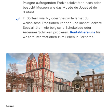
Palogne aufregenden Freizeitaktivitäten nach oder
besucht Museen wie das Musée du Jouet et de
l’Enfant.
In Dörfern wie My oder Vieuxville lernst du
wallonische Traditionen kennen und kannst leckere
Spezialitäten wie belgische Schokolade oder
Ardenner Schinken probieren.
Kontaktiere uns
für
weitere Informationen zum Leben in Ferrières.
Reisen