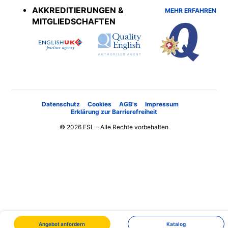
AKKREDITIERUNGEN &
MEHR ERFAHREN
MITGLIEDSCHAFTEN
Datenschutz
Cookies
AGB's
Impressum
Erklärung zur Barrierefreiheit
© 2026 ESL – Alle Rechte vorbehalten
Angebot anfordern
Katalog