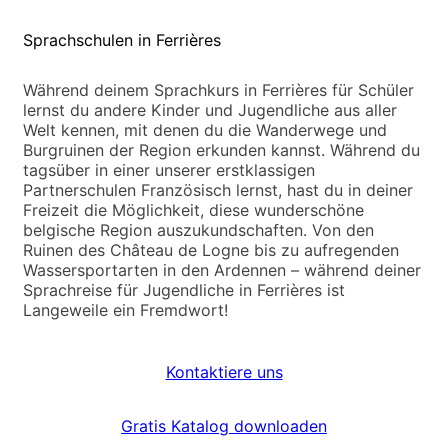
Sprachschulen in Ferrières
Während deinem Sprachkurs in Ferrières für Schüler
lernst du andere Kinder und Jugendliche aus aller
Welt kennen, mit denen du die Wanderwege und
Burgruinen der Region erkunden kannst. Während du
tagsüber in einer unserer erstklassigen
Partnerschulen Französisch lernst, hast du in deiner
Freizeit die Möglichkeit, diese wunderschöne
belgische Region auszukundschaften. Von den
Ruinen des Château de Logne bis zu aufregenden
Wassersportarten in den Ardennen – während deiner
Sprachreise für Jugendliche in Ferrières ist
Langeweile ein Fremdwort!
Kontaktiere uns
Gratis Katalog downloaden