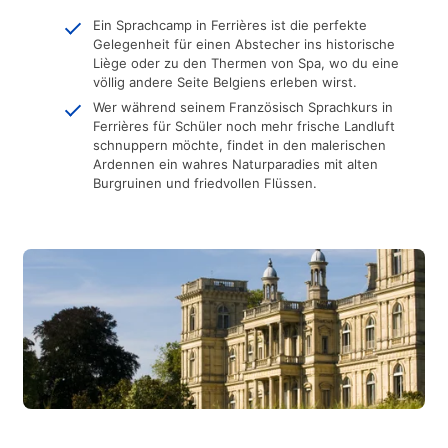
Ein Sprachcamp in Ferrières ist die perfekte
Gelegenheit für einen Abstecher ins historische
Liège oder zu den Thermen von Spa, wo du eine
völlig andere Seite Belgiens erleben wirst.
Wer während seinem Französisch Sprachkurs in
Ferrières für Schüler noch mehr frische Landluft
schnuppern möchte, findet in den malerischen
Ardennen ein wahres Naturparadies mit alten
Burgruinen und friedvollen Flüssen.