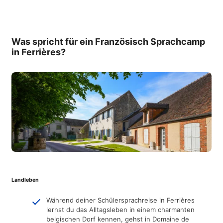
Was spricht für ein Französisch Sprachcamp
in Ferrières?
Landleben
Während deiner Schülersprachreise in Ferrières
lernst du das Alltagsleben in einem charmanten
belgischen Dorf kennen, gehst in Domaine de