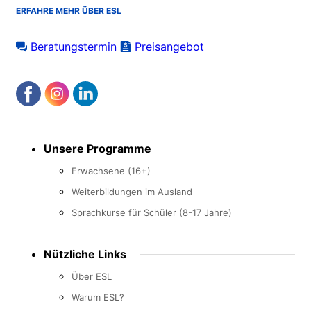
ERFAHRE MEHR ÜBER ESL
Beratungstermin
Preisangebot
Footer
Unsere Programme
menu
Erwachsene (16+)
Weiterbildungen im Ausland
Sprachkurse für Schüler (8-17 Jahre)
Nützliche Links
Über ESL
Warum ESL?