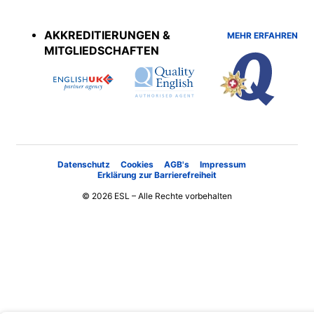
Accreditations
menu
AKKREDITIERUNGEN &
MEHR ERFAHREN
MITGLIEDSCHAFTEN
Datenschutz
Cookies
AGB's
Impressum
Erklärung zur Barrierefreiheit
© 2026 ESL – Alle Rechte vorbehalten