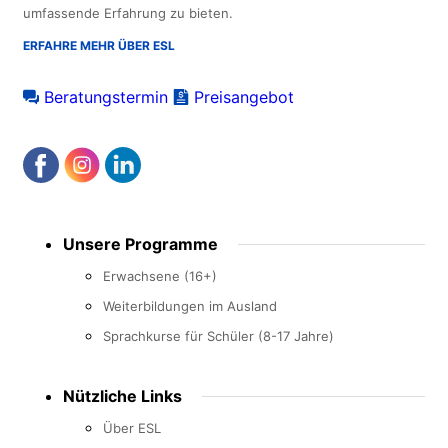
umfassende Erfahrung zu bieten.
ERFAHRE MEHR ÜBER ESL
Beratungstermin
Preisangebot
Footer
Unsere Programme
menu
Erwachsene (16+)
Weiterbildungen im Ausland
Sprachkurse für Schüler (8-17 Jahre)
Nützliche Links
Über ESL