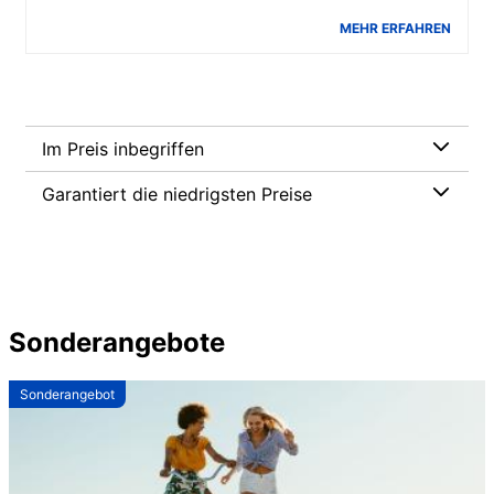
MEHR ERFAHREN
Im Preis inbegriffen
Garantiert die niedrigsten Preise
Sonderangebote
Sonderangebot