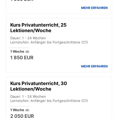
MEHR ERFAHREN
Kurs Privatunterricht, 25
Lektionen/Woche
Dauer: 1 - 24 Wochen
Lernstufen: Anfänger bis Fortgeschrittene (C1)
1 Woche
ab
1 850 EUR
MEHR ERFAHREN
Kurs Privatunterricht, 30
Lektionen/Woche
Dauer: 1 - 24 Wochen
Lernstufen: Anfänger bis Fortgeschrittene (C1)
1 Woche
ab
2 050 EUR