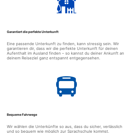
Garantiert die perfekte Unterkunft
Eine passende Unterkunft zu finden, kann stressig sein. Wir
garantieren dir, dass wir die perfekte Unterkunft für deinen
Aufenthalt im Ausland finden – so kannst du deiner Ankunft an
deinem Reiseziel ganz entspannt entgegensehen.
Bequeme Fahrwege
Wir wählen die Unterkünfte so aus, dass du sicher, verlässlich
und so bequem wie möglich zur Sprachschule kommst.