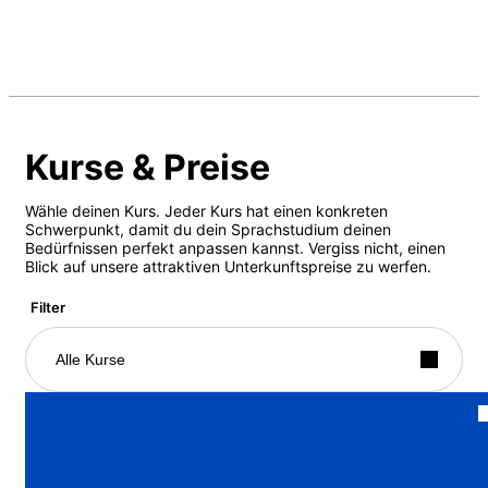
Kurse & Preise
Wähle deinen Kurs. Jeder Kurs hat einen konkreten
Schwerpunkt, damit du dein Sprachstudium deinen
Bedürfnissen perfekt anpassen kannst. Vergiss nicht, einen
Blick auf unsere attraktiven Unterkunftspreise zu werfen.
Filter
Alle Kurse