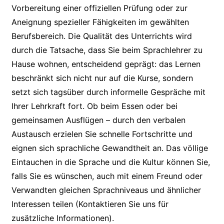
Vorbereitung einer offiziellen Prüfung oder zur
Aneignung spezieller Fähigkeiten im gewählten
Berufsbereich. Die Qualität des Unterrichts wird
durch die Tatsache, dass Sie beim Sprachlehrer zu
Hause wohnen, entscheidend geprägt: das Lernen
beschränkt sich nicht nur auf die Kurse, sondern
setzt sich tagsüber durch informelle Gespräche mit
Ihrer Lehrkraft fort. Ob beim Essen oder bei
gemeinsamen Ausflügen – durch den verbalen
Austausch erzielen Sie schnelle Fortschritte und
eignen sich sprachliche Gewandtheit an. Das völlige
Eintauchen in die Sprache und die Kultur können Sie,
falls Sie es wünschen, auch mit einem Freund oder
Verwandten gleichen Sprachniveaus und ähnlicher
Interessen teilen (Kontaktieren Sie uns für
zusätzliche Informationen).