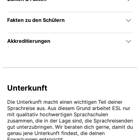
Fakten zu den Schülern
Akkreditierungen
Unterkunft
Die Unterkunft macht einen wichtigen Teil deiner
Sprachreise aus. Aus diesem Grund arbeitet ESL nur
mit qualitativ hochwertigen Sprachschulen
zusammen, die in der Lage sind, die Sprachreisenden
gut unterzubringen. Wir beraten dich gerne, damit du
genau jene Unterkunft findest, die deinen
Erwartungen entspricht.