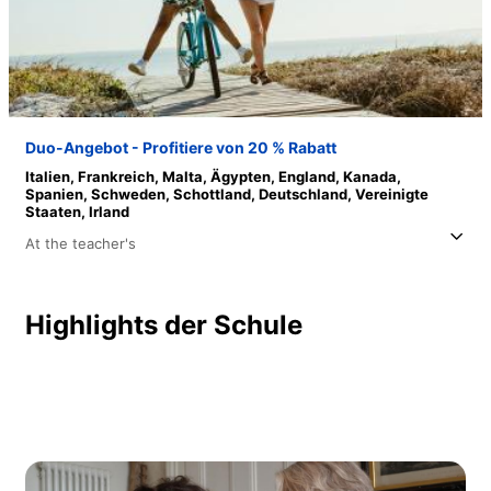
Duo-Angebot - Profitiere von 20 % Rabatt
Italien,
Frankreich,
Malta,
Ägypten,
England,
Kanada,
Spanien,
Schweden,
Schottland,
Deutschland,
Vereinigte
Staaten,
Irland
At the teacher's
Highlights der Schule