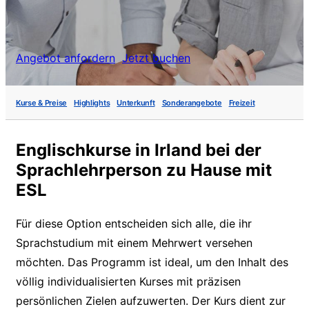
Angebot anfordern
Jetzt buchen
Kurse & Preise
Highlights
Unterkunft
Sonderangebote
Freizeit
Englischkurse in Irland bei der
Sprachlehrperson zu Hause mit
ESL
Für diese Option entscheiden sich alle, die ihr
Sprachstudium mit einem Mehrwert versehen
möchten. Das Programm ist ideal, um den Inhalt des
völlig individualisierten Kurses mit präzisen
persönlichen Zielen aufzuwerten. Der Kurs dient zur