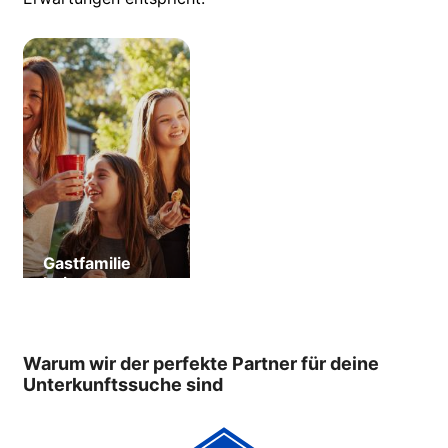
Gastfamilie
beim
Sprachlehrer
Warum wir der perfekte Partner für deine
Unterkunftssuche sind