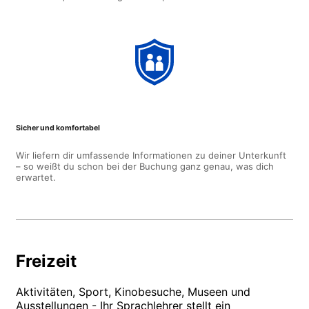
Sicher und komfortabel
Wir liefern dir umfassende Informationen zu deiner Unterkunft
– so weißt du schon bei der Buchung ganz genau, was dich
erwartet.
Freizeit
Aktivitäten, Sport, Kinobesuche, Museen und
Ausstellungen - Ihr Sprachlehrer stellt ein