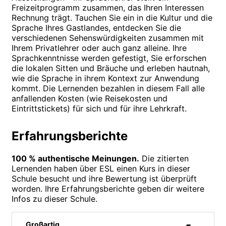
Freizeitprogramm zusammen, das Ihren Interessen
Rechnung trägt. Tauchen Sie ein in die Kultur und die
Sprache Ihres Gastlandes, entdecken Sie die
verschiedenen Sehenswürdigkeiten zusammen mit
Ihrem Privatlehrer oder auch ganz alleine. Ihre
Sprachkenntnisse werden gefestigt, Sie erforschen
die lokalen Sitten und Bräuche und erleben hautnah,
wie die Sprache in ihrem Kontext zur Anwendung
kommt. Die Lernenden bezahlen in diesem Fall alle
anfallenden Kosten (wie Reisekosten und
Eintrittstickets) für sich und für ihre Lehrkraft.
Erfahrungsberichte
100 % authentische Meinungen.
Die zitierten
Lernenden haben über ESL einen Kurs in dieser
Schule besucht und ihre Bewertung ist überprüft
worden. Ihre Erfahrungsberichte geben dir weitere
Infos zu dieser Schule.
Großartig