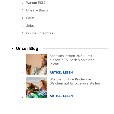
Warum ESL?
Unsere Büros
FAQs
Jobs
Online Sprachtest
Unser Blog
Spanisch lernen 2021 – mit
diesen 7 TV-Serien spielend
leicht!
ARTIKEL LESEN
Wie Sie für Ihre Kinder die
Weichen auf Erfolgskurs stellen
ARTIKEL LESEN