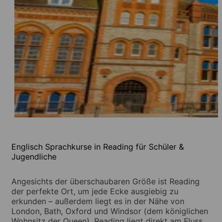
Englisch Sprachkurse in Reading für Schüler &
Jugendliche
Angesichts der überschaubaren Größe ist Reading
der perfekte Ort, um jede Ecke ausgiebig zu
erkunden – außerdem liegt es in der Nähe von
London, Bath, Oxford und Windsor (dem königlichen
Wohnsitz der Queen). Reading liegt direkt am Fluss