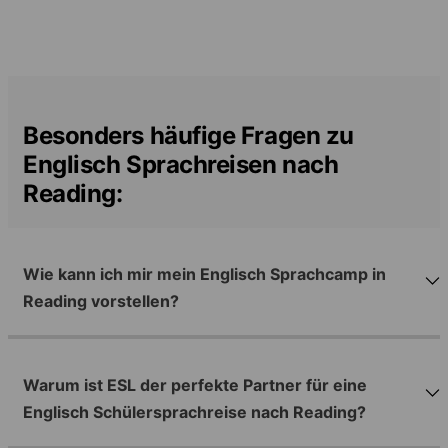
Besonders häufige Fragen zu
Englisch Sprachreisen nach
Reading:
Wie kann ich mir mein Englisch Sprachcamp in
Reading vorstellen?
Warum ist ESL der perfekte Partner für eine
Englisch Schülersprachreise nach Reading?