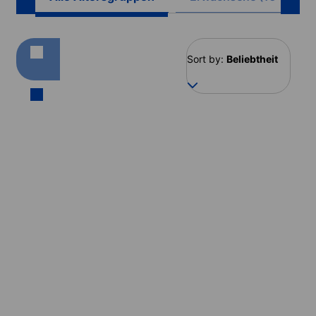
Sort by:
Beliebtheit