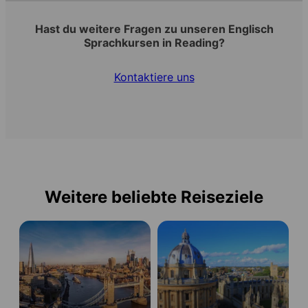
Hast du weitere Fragen zu unseren Englisch
Sprachkursen in Reading?
Kontaktiere uns
Weitere beliebte Reiseziele