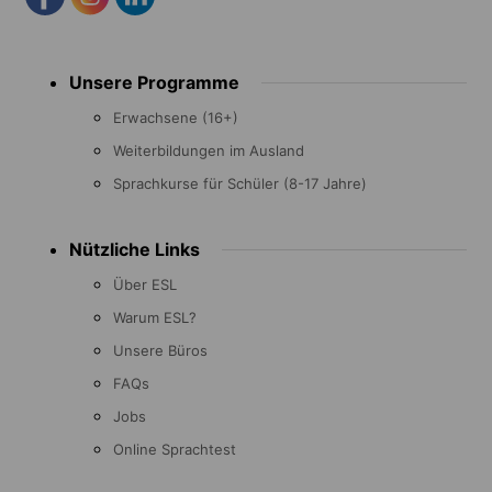
Footer
Unsere Programme
menu
Erwachsene (16+)
Weiterbildungen im Ausland
Sprachkurse für Schüler (8-17 Jahre)
Nützliche Links
Über ESL
Warum ESL?
Unsere Büros
FAQs
Jobs
Online Sprachtest