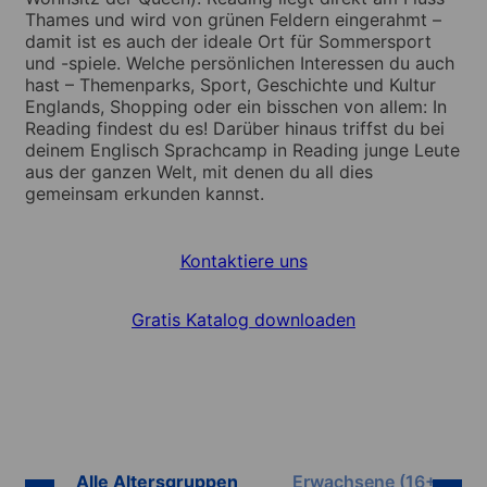
Thames und wird von grünen Feldern eingerahmt –
damit ist es auch der ideale Ort für Sommersport
und -spiele. Welche persönlichen Interessen du auch
hast – Themenparks, Sport, Geschichte und Kultur
Englands, Shopping oder ein bisschen von allem: In
Reading findest du es! Darüber hinaus triffst du bei
deinem Englisch Sprachcamp in Reading junge Leute
aus der ganzen Welt, mit denen du all dies
gemeinsam erkunden kannst.
Kontaktiere uns
Gratis Katalog downloaden
Alle Altersgruppen
Erwachsene (16+)