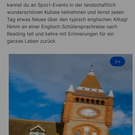
kannst du an Sport-Events in der landschaftlich
wunderschönen Kulisse teilnehmen und lernst jeden
Tag etwas Neues über den typisch englischen Alltag!
Nimm an einer Englisch Schülersprachreise nach
Reading teil und kehre mit Erinnerungen für ein
ganzes Leben zurück
2
+