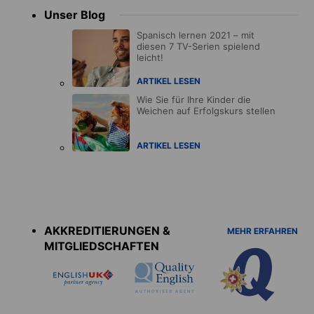
Unser Blog
Spanisch lernen 2021 – mit
diesen 7 TV-Serien spielend
leicht!
ARTIKEL LESEN
Wie Sie für Ihre Kinder die
Weichen auf Erfolgskurs stellen
ARTIKEL LESEN
Accreditations
menu
AKKREDITIERUNGEN &
MEHR ERFAHREN
MITGLIEDSCHAFTEN