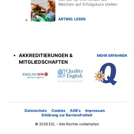
Weichen auf Erfolgskurs stellen
ARTIKEL LESEN
Accreditations
menu
AKKREDITIERUNGEN &
MEHR ERFAHREN
MITGLIEDSCHAFTEN
Datenschutz
Cookies
AGB's
Impressum
Erklärung zur Barrierefreiheit
© 2026 ESL – Alle Rechte vorbehalten