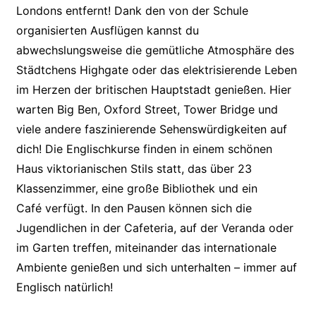
Londons entfernt! Dank den von der Schule
organisierten Ausflügen kannst du
abwechslungsweise die gemütliche Atmosphäre des
Städtchens Highgate oder das elektrisierende Leben
im Herzen der britischen Hauptstadt genießen. Hier
warten Big Ben, Oxford Street, Tower Bridge und
viele andere faszinierende Sehenswürdigkeiten auf
dich! Die Englischkurse finden in einem schönen
Haus viktorianischen Stils statt, das über 23
Klassenzimmer, eine große Bibliothek und ein
Café verfügt. In den Pausen können sich die
Jugendlichen in der Cafeteria, auf der Veranda oder
im Garten treffen, miteinander das internationale
Ambiente genießen und sich unterhalten – immer auf
Englisch natürlich!