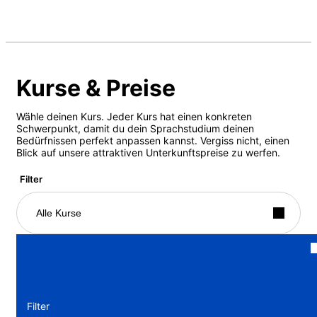
Kurse & Preise
Wähle deinen Kurs. Jeder Kurs hat einen konkreten
Schwerpunkt, damit du dein Sprachstudium deinen
Bedürfnissen perfekt anpassen kannst. Vergiss nicht, einen
Blick auf unsere attraktiven Unterkunftspreise zu werfen.
Filter
Alle Kurse
Filter