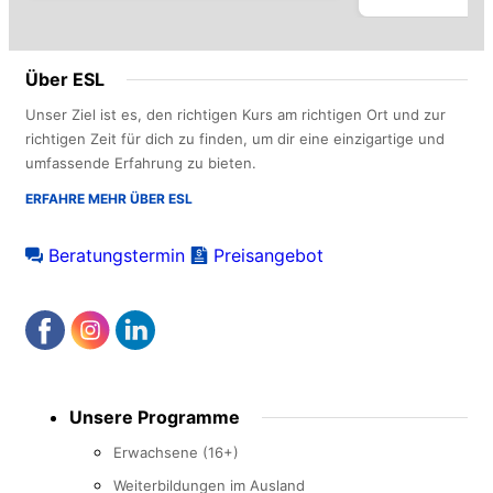
Über ESL
Unser Ziel ist es, den richtigen Kurs am richtigen Ort und zur
richtigen Zeit für dich zu finden, um dir eine einzigartige und
umfassende Erfahrung zu bieten.
ERFAHRE MEHR ÜBER ESL
Beratungstermin
Preisangebot
Footer
Unsere Programme
menu
Erwachsene (16+)
Weiterbildungen im Ausland