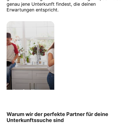
genau jene Unterkunft findest, die deinen
Erwartungen entspricht.
Gastfamilie
Warum wir der perfekte Partner für deine
Unterkunftssuche sind