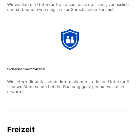
Wir wählen die Unterkünfte so aus, dass du sicher, verlässlich
und so bequem wie möglich zur Sprachschule kommst.
Sicher und komfortabel
Wir liefern dir umfassende Informationen zu deiner Unterkunft
– so weißt du schon bei der Buchung ganz genau, was dich
erwartet.
Freizeit