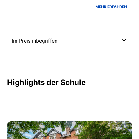
MEHR ERFAHREN
Im Preis inbegriffen
Highlights der Schule