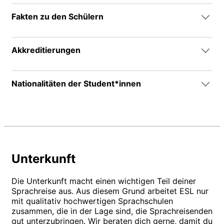
Fakten zu den Schülern
Akkreditierungen
Nationalitäten der Student*innen
Unterkunft
Die Unterkunft macht einen wichtigen Teil deiner
Sprachreise aus. Aus diesem Grund arbeitet ESL nur
mit qualitativ hochwertigen Sprachschulen
zusammen, die in der Lage sind, die Sprachreisenden
gut unterzubringen. Wir beraten dich gerne, damit du