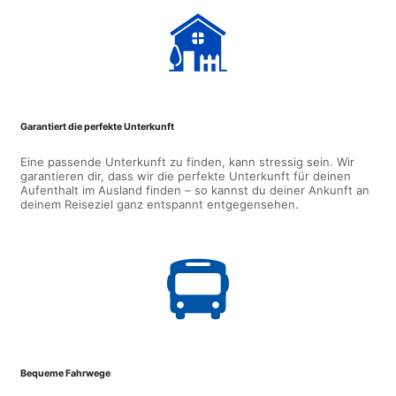
Garantiert die perfekte Unterkunft
Eine passende Unterkunft zu finden, kann stressig sein. Wir
garantieren dir, dass wir die perfekte Unterkunft für deinen
Aufenthalt im Ausland finden – so kannst du deiner Ankunft an
deinem Reiseziel ganz entspannt entgegensehen.
Bequeme Fahrwege