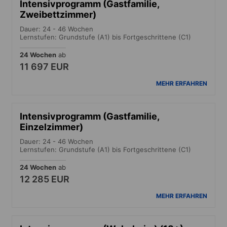
Intensivprogramm (Gastfamilie,
Zweibettzimmer)
Dauer: 24 - 46 Wochen
Lernstufen: Grundstufe (A1) bis Fortgeschrittene (C1)
24 Wochen
ab
11 697 EUR
MEHR ERFAHREN
Intensivprogramm (Gastfamilie,
Einzelzimmer)
Dauer: 24 - 46 Wochen
Lernstufen: Grundstufe (A1) bis Fortgeschrittene (C1)
24 Wochen
ab
12 285 EUR
MEHR ERFAHREN