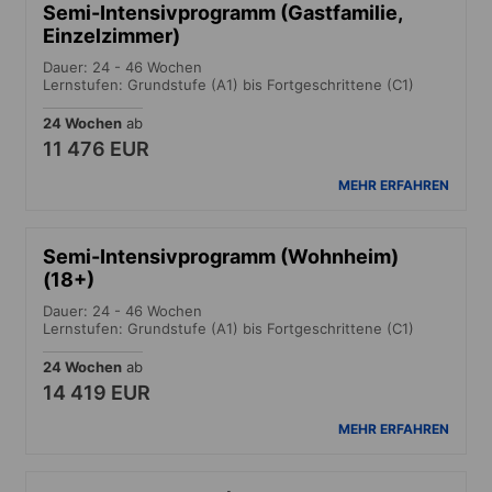
Semi-Intensivprogramm (Gastfamilie,
Einzelzimmer)
Dauer: 24 - 46 Wochen
Lernstufen: Grundstufe (A1) bis Fortgeschrittene (C1)
24 Wochen
ab
11 476 EUR
MEHR ERFAHREN
Semi-Intensivprogramm (Wohnheim)
(18+)
Dauer: 24 - 46 Wochen
Lernstufen: Grundstufe (A1) bis Fortgeschrittene (C1)
24 Wochen
ab
14 419 EUR
MEHR ERFAHREN