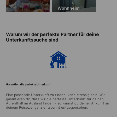
Wohnheim
Gastfamilie
Lansdowne
Point
Warum wir der perfekte Partner für deine
Unterkunftssuche sind
Garantiert die perfekte Unterkunft
Eine passende Unterkunft zu finden, kann stressig sein. Wir
garantieren dir, dass wir die perfekte Unterkunft für deinen
Aufenthalt im Ausland finden – so kannst du deiner Ankunft an
deinem Reiseziel ganz entspannt entgegensehen.