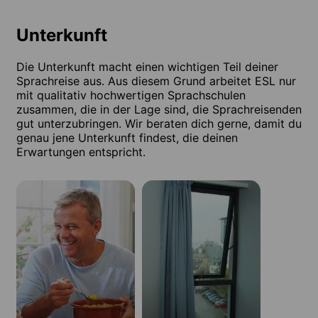
Unterkunft
Die Unterkunft macht einen wichtigen Teil deiner
Sprachreise aus. Aus diesem Grund arbeitet ESL nur
mit qualitativ hochwertigen Sprachschulen
zusammen, die in der Lage sind, die Sprachreisenden
gut unterzubringen. Wir beraten dich gerne, damit du
genau jene Unterkunft findest, die deinen
Erwartungen entspricht.