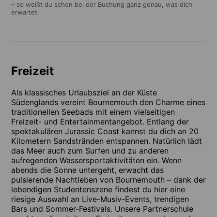
– so weißt du schon bei der Buchung ganz genau, was dich
erwartet.
Freizeit
Als klassisches Urlaubsziel an der Küste
Südenglands vereint Bournemouth den Charme eines
traditionellen Seebads mit einem vielseitigen
Freizeit- und Entertainmentangebot. Entlang der
spektakulären Jurassic Coast kannst du dich an 20
Kilometern Sandstränden entspannen. Natürlich lädt
das Meer auch zum Surfen und zu anderen
aufregenden Wassersportaktivitäten ein. Wenn
abends die Sonne untergeht, erwacht das
pulsierende Nachtleben von Bournemouth – dank der
lebendigen Studentenszene findest du hier eine
riesige Auswahl an Live-Musiv-Events, trendigen
Bars und Sommer-Festivals. Unsere Partnerschule