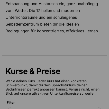
Entspannung und Austausch ein, ganz unabhängig
vom Wetter. Die 17 hellen und modernen
Unterrichtsräume und ein schuleigenes
Selbstlernzentrum bieten dir die idealen
Bedingungen für konzentriertes, effektives Lernen.
Kurse & Preise
Wähle deinen Kurs. Jeder Kurs hat einen konkreten
Schwerpunkt, damit du dein Sprachstudium deinen
Bedürfnissen perfekt anpassen kannst. Vergiss nicht, einen
Blick auf unsere attraktiven Unterkunftspreise zu werfen.
Filter