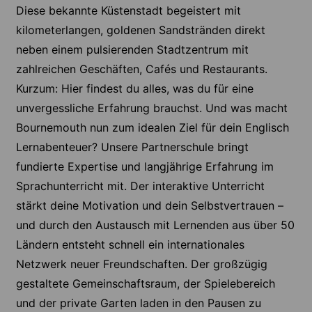
Diese bekannte Küstenstadt begeistert mit
kilometerlangen, goldenen Sandstränden direkt
neben einem pulsierenden Stadtzentrum mit
zahlreichen Geschäften, Cafés und Restaurants.
Kurzum: Hier findest du alles, was du für eine
unvergessliche Erfahrung brauchst. Und was macht
Bournemouth nun zum idealen Ziel für dein Englisch
Lernabenteuer? Unsere Partnerschule bringt
fundierte Expertise und langjährige Erfahrung im
Sprachunterricht mit. Der interaktive Unterricht
stärkt deine Motivation und dein Selbstvertrauen –
und durch den Austausch mit Lernenden aus über 50
Ländern entsteht schnell ein internationales
Netzwerk neuer Freundschaften. Der großzügig
gestaltete Gemeinschaftsraum, der Spielebereich
und der private Garten laden in den Pausen zu