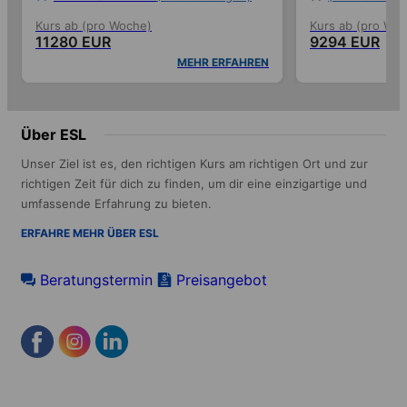
Kurs ab (pro Woche)
Kurs ab (pro Wo
11280 EUR
9294 EUR
MEHR ERFAHREN
Über ESL
Unser Ziel ist es, den richtigen Kurs am richtigen Ort und zur
richtigen Zeit für dich zu finden, um dir eine einzigartige und
umfassende Erfahrung zu bieten.
ERFAHRE MEHR ÜBER ESL
Beratungstermin
Preisangebot
Footer