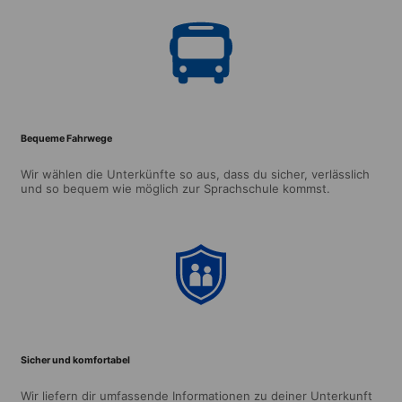
Bequeme Fahrwege
Wir wählen die Unterkünfte so aus, dass du sicher, verlässlich
und so bequem wie möglich zur Sprachschule kommst.
Sicher und komfortabel
Wir liefern dir umfassende Informationen zu deiner Unterkunft