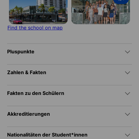
Find the school on map
Pluspunkte
Zahlen & Fakten
Fakten zu den Schülern
Akkreditierungen
Nationalitäten der Student*innen