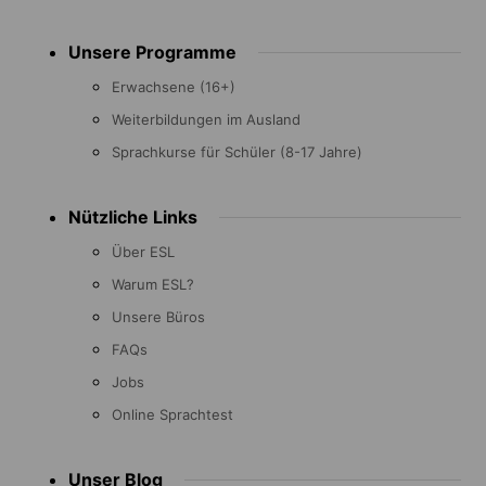
Footer
Unsere Programme
menu
Erwachsene (16+)
Weiterbildungen im Ausland
Sprachkurse für Schüler (8-17 Jahre)
Nützliche Links
Über ESL
Warum ESL?
Unsere Büros
FAQs
Jobs
Online Sprachtest
Unser Blog