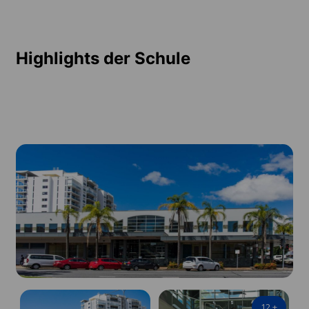
Highlights der Schule
12
+