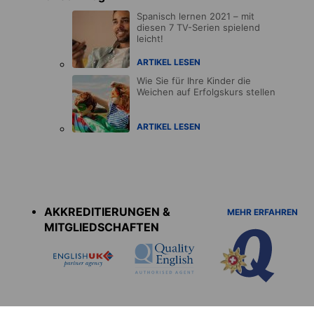
Spanisch lernen 2021 – mit
diesen 7 TV-Serien spielend
leicht!
ARTIKEL LESEN
Wie Sie für Ihre Kinder die
Weichen auf Erfolgskurs stellen
ARTIKEL LESEN
Accreditations
menu
AKKREDITIERUNGEN &
MEHR ERFAHREN
MITGLIEDSCHAFTEN