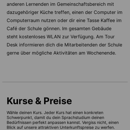
anderen Lernenden im Gemeinschaftsbereich mit
dazugehöriger Küche treffen, einen der Computer im
Computerraum nutzen oder dir eine Tasse Kaffee im
Café der Schule gönnen. Im gesamten Gebäude
steht kostenloses WLAN zur Verfügung. Am Tour
Desk informieren dich die Mitarbeitenden der Schule
gerne über mögliche Aktivitäten am Wochenende.
Kurse & Preise
Wähle deinen Kurs. Jeder Kurs hat einen konkreten
Schwerpunkt, damit du dein Sprachstudium deinen
Bedürfnissen perfekt anpassen kannst. Vergiss nicht, einen
Blick auf unsere attraktiven Unterkunftspreise zu werfen.