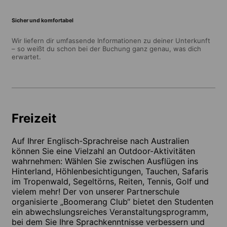
Sicher und komfortabel
Wir liefern dir umfassende Informationen zu deiner Unterkunft
– so weißt du schon bei der Buchung ganz genau, was dich
erwartet.
Freizeit
Auf Ihrer Englisch-Sprachreise nach Australien
können Sie eine Vielzahl an Outdoor-Aktivitäten
wahrnehmen: Wählen Sie zwischen Ausflügen ins
Hinterland, Höhlenbesichtigungen, Tauchen, Safaris
im Tropenwald, Segeltörns, Reiten, Tennis, Golf und
vielem mehr! Der von unserer Partnerschule
organisierte „Boomerang Club“ bietet den Studenten
ein abwechslungsreiches Veranstaltungsprogramm,
bei dem Sie Ihre Sprachkenntnisse verbessern und