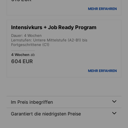
MEHR ERFAHREN
Intensivkurs + Job Ready Program
Dauer: 4 Wochen
Lernstufen: Untere Mittelstufe (A2-B1) bis
Fortgeschrittene (C1)
4 Wochen
ab
604 EUR
MEHR ERFAHREN
Im Preis inbegriffen
Garantiert die niedrigsten Preise