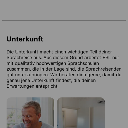
Unterkunft
Die Unterkunft macht einen wichtigen Teil deiner
Sprachreise aus. Aus diesem Grund arbeitet ESL nur
mit qualitativ hochwertigen Sprachschulen
zusammen, die in der Lage sind, die Sprachreisenden
gut unterzubringen. Wir beraten dich gerne, damit du
genau jene Unterkunft findest, die deinen
Erwartungen entspricht.