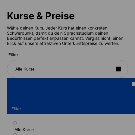
Kurse & Preise
Wähle deinen Kurs. Jeder Kurs hat einen konkreten
Schwerpunkt, damit du dein Sprachstudium deinen
Bedürfnissen perfekt anpassen kannst. Vergiss nicht, einen
Blick auf unsere attraktiven Unterkunftspreise zu werfen.
Filter
Alle Kurse
Filter
Alle Kurse
Intensivprogramm Deutsch (oder