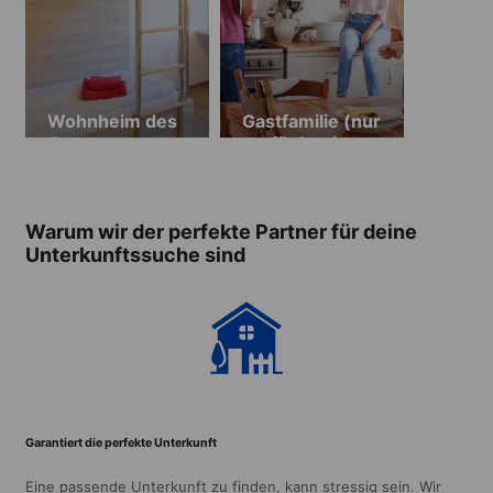
Wohnheim des
Gastfamilie (nur
Campus
verfügbar im
Juli und
August)
Warum wir der perfekte Partner für deine
Unterkunftssuche sind
Garantiert die perfekte Unterkunft
Eine passende Unterkunft zu finden, kann stressig sein. Wir