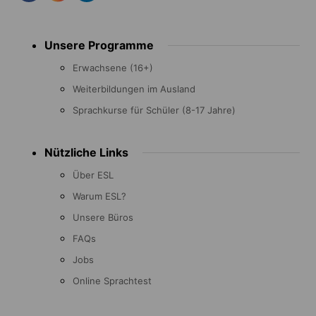
Footer
Unsere Programme
menu
Erwachsene (16+)
Weiterbildungen im Ausland
Sprachkurse für Schüler (8-17 Jahre)
Nützliche Links
Über ESL
Warum ESL?
Unsere Büros
FAQs
Jobs
Online Sprachtest