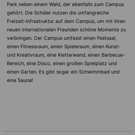
Park neben einem Wald, der ebenfalls zum Campus
gehört. Die Schüler nutzen die umfangreiche
Freizeit-Infrastruktur auf dem Campus, um mit ihren
neuen internationalen Freunden schöne Momente zu
verbringen. Der Campus umfasst einen Festsaal,
einen Fitnessraum, einen Spieleraum, einen Kunst-
und Kreativraum, eine Kletterwand, einen Barbecue-
Bereich, eine Disco, einen großen Spielplatz und
einen Garten. Es gibt sogar ein Schwimmbad und
eine Sauna!