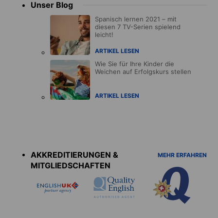
Unser Blog
Spanisch lernen 2021 – mit
diesen 7 TV-Serien spielend
leicht!
ARTIKEL LESEN
Wie Sie für Ihre Kinder die
Weichen auf Erfolgskurs stellen
ARTIKEL LESEN
Accreditations
menu
AKKREDITIERUNGEN &
MEHR ERFAHREN
MITGLIEDSCHAFTEN