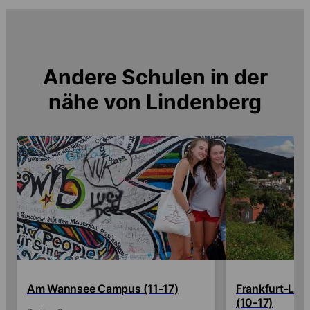
Andere Schulen in der
nähe von
Lindenberg
Am Wannsee Campus (11-17)
Frankfurt-La
(10-17)