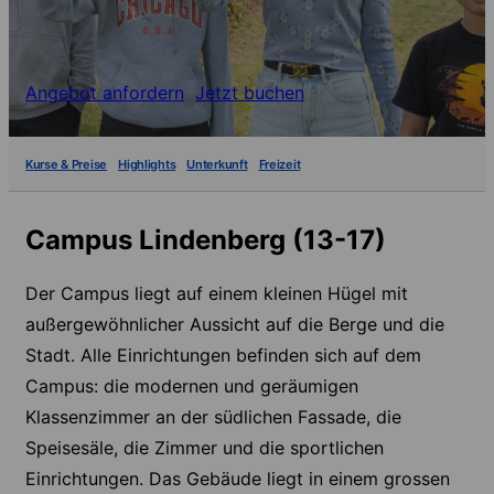
Angebot anfordern
Jetzt buchen
Kurse & Preise
Highlights
Unterkunft
Freizeit
Campus Lindenberg (13-17)
Der Campus liegt auf einem kleinen Hügel mit
außergewöhnlicher Aussicht auf die Berge und die
Stadt. Alle Einrichtungen befinden sich auf dem
Campus: die modernen und geräumigen
Klassenzimmer an der südlichen Fassade, die
Speisesäle, die Zimmer und die sportlichen
Einrichtungen. Das Gebäude liegt in einem grossen