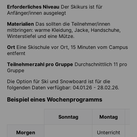
Erforderliches Niveau
Der Skikurs ist für
Anfänger/innen ausgelegt
Materialien
Das sollten die Teilnehmer/innen
mitbringen: warme Kleidung, Jacke, Handschuhe,
Winterstiefel und eine Mütze.
Ort
Eine Skischule vor Ort, 15 Minuten vom Campus
entfernt
Teilnehmerzahl pro Gruppe
Durchschnittlich 11 pro
Gruppe
Die Option für Ski und Snowboard ist für die
folgenden Daten verfügbar: 04.01.26 - 28.02.26.
Beispiel eines Wochenprogramms
Sonntag
Montag
Morgen
Unterricht