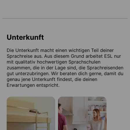
Unterkunft
Die Unterkunft macht einen wichtigen Teil deiner
Sprachreise aus. Aus diesem Grund arbeitet ESL nur
mit qualitativ hochwertigen Sprachschulen
zusammen, die in der Lage sind, die Sprachreisenden
gut unterzubringen. Wir beraten dich gerne, damit du
genau jene Unterkunft findest, die deinen
Erwartungen entspricht.