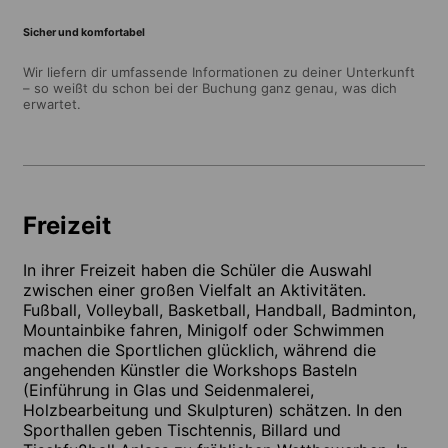
Sicher und komfortabel
Wir liefern dir umfassende Informationen zu deiner Unterkunft
– so weißt du schon bei der Buchung ganz genau, was dich
erwartet.
Freizeit
In ihrer Freizeit haben die Schüler die Auswahl
zwischen einer großen Vielfalt an Aktivitäten.
Fußball, Volleyball, Basketball, Handball, Badminton,
Mountainbike fahren, Minigolf oder Schwimmen
machen die Sportlichen glücklich, während die
angehenden Künstler die Workshops Basteln
(Einführung in Glas und Seidenmalerei,
Holzbearbeitung und Skulpturen) schätzen. In den
Sporthallen geben Tischtennis, Billard und