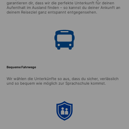
garantieren dir, dass wir die perfekte Unterkunft für deinen
Aufenthalt im Ausland finden – so kannst du deiner Ankunft an
deinem Reiseziel ganz entspannt entgegensehen.
Bequeme Fahrwege
Wir wählen die Unterkünfte so aus, dass du sicher, verlässlich
und so bequem wie möglich zur Sprachschule kommst.