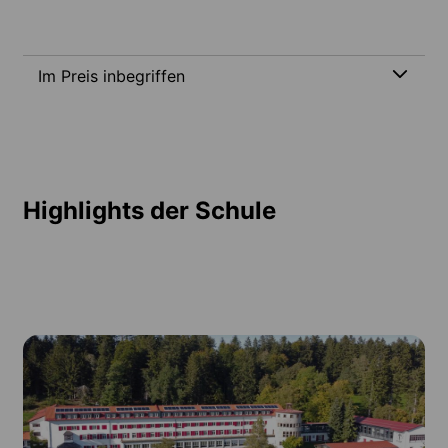
Im Preis inbegriffen
Highlights der Schule