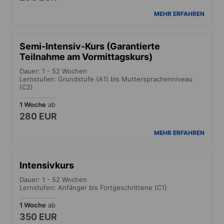
MEHR ERFAHREN
Semi-Intensiv-Kurs (Garantierte
Teilnahme am Vormittagskurs)
Dauer: 1 - 52 Wochen
Lernstufen: Grundstufe (A1) bis Muttersprachenniveau
(C2)
1 Woche
ab
280 EUR
MEHR ERFAHREN
Intensivkurs
Dauer: 1 - 52 Wochen
Lernstufen: Anfänger bis Fortgeschrittene (C1)
1 Woche
ab
350 EUR