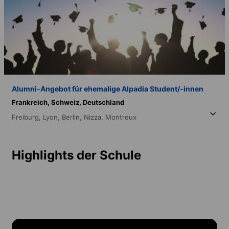
Alumni-Angebot für ehemalige Alpadia Student/-innen
Frankreich,
Schweiz,
Deutschland
Freiburg,
Lyon,
Berlin,
Nizza,
Montreux
Highlights der Schule