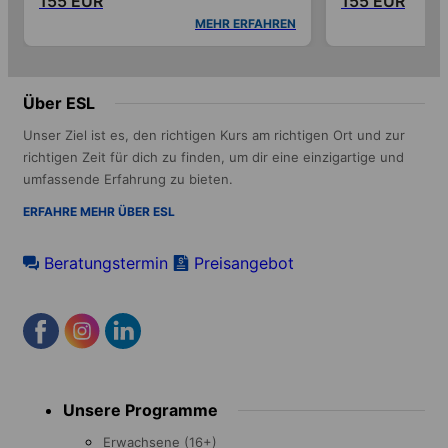
155 EUR
155 EUR
MEHR ERFAHREN
Über ESL
Unser Ziel ist es, den richtigen Kurs am richtigen Ort und zur
richtigen Zeit für dich zu finden, um dir eine einzigartige und
umfassende Erfahrung zu bieten.
ERFAHRE MEHR ÜBER ESL
Beratungstermin
Preisangebot
Footer
Unsere Programme
menu
Erwachsene (16+)