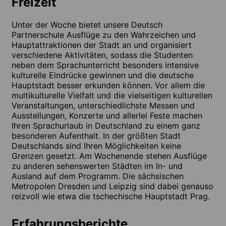
Freizeit
Unter der Woche bietet unsere Deutsch
Partnerschule Ausflüge zu den Wahrzeichen und
Hauptattraktionen der Stadt an und organisiert
verschiedene Aktivitäten, sodass die Studenten
neben dem Sprachunterricht besonders intensive
kulturelle Eindrücke gewinnen und die deutsche
Hauptstadt besser erkunden können. Vor allem die
multikulturelle Vielfalt und die vielseitigen kulturellen
Veranstaltungen, unterschiedlichste Messen und
Ausstellungen, Konzerte und allerlei Feste machen
Ihren Sprachurlaub in Deutschland zu einem ganz
besonderen Aufenthalt. In der größten Stadt
Deutschlands sind Ihren Möglichkeiten keine
Grenzen gesetzt. Am Wochenende stehen Ausflüge
zu anderen sehenswerten Städten im In- und
Ausland auf dem Programm. Die sächsischen
Metropolen Dresden und Leipzig sind dabei genauso
reizvoll wie etwa die tschechische Hauptstadt Prag.
Erfahrungsberichte