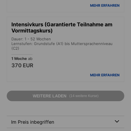
MEHR ERFAHREN
Intensivkurs (Garantierte Teilnahme am
Vormittagskurs)
Dauer: 1 - 52 Wochen
Lernstufen: Grundstufe (A1) bis Muttersprachenniveau
(C2)
1 Woche
ab
370 EUR
MEHR ERFAHREN
WEITERE LADEN
(14 weitere Kurse)
Im Preis inbegriffen