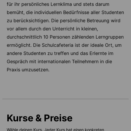
für ihr persönliches Lernklima und stets darum
bemüht, die individuellen Bedürfnisse aller Studenten
zu berücksichtigen. Die persönliche Betreuung wird
vor allem durch den Unterricht in kleinen,
durchschnittlich 10 Personen zählenden Lerngruppen
ermöglicht. Die Schulcafeteria ist der ideale Ort, um
andere Studenten zu treffen und das Erlernte im
Gespräch mit internationalen Teilnehmern in die
Praxis umzusetzen.
Kurse & Preise
Wähle deinen Kurs. Jeder Kurs hat einen konkreten