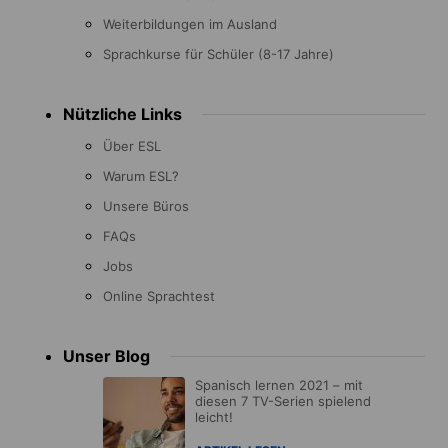
Weiterbildungen im Ausland
Sprachkurse für Schüler (8-17 Jahre)
Nützliche Links
Über ESL
Warum ESL?
Unsere Büros
FAQs
Jobs
Online Sprachtest
Unser Blog
Spanisch lernen 2021 – mit
diesen 7 TV-Serien spielend
leicht!