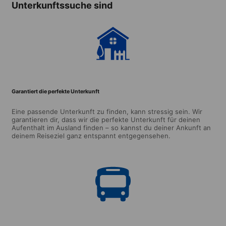
Unterkunftssuche sind
Garantiert die perfekte Unterkunft
Eine passende Unterkunft zu finden, kann stressig sein. Wir
garantieren dir, dass wir die perfekte Unterkunft für deinen
Aufenthalt im Ausland finden – so kannst du deiner Ankunft an
deinem Reiseziel ganz entspannt entgegensehen.