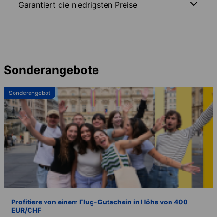
Garantiert die niedrigsten Preise
Sonderangebote
Sonderangebot
Profitiere von einem Flug-Gutschein in Höhe von 400
EUR/CHF