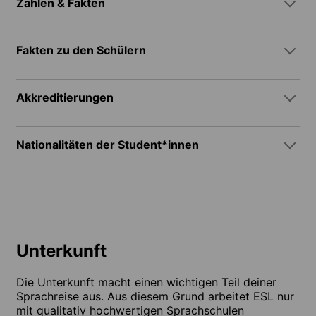
Zahlen & Fakten
Fakten zu den Schülern
Akkreditierungen
Nationalitäten der Student*innen
Unterkunft
Die Unterkunft macht einen wichtigen Teil deiner
Sprachreise aus. Aus diesem Grund arbeitet ESL nur
mit qualitativ hochwertigen Sprachschulen