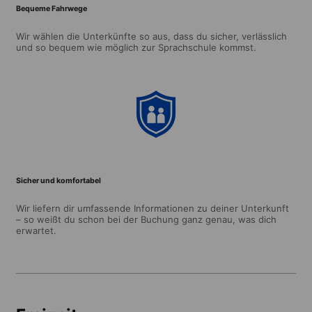
Bequeme Fahrwege
Wir wählen die Unterkünfte so aus, dass du sicher, verlässlich
und so bequem wie möglich zur Sprachschule kommst.
Sicher und komfortabel
Wir liefern dir umfassende Informationen zu deiner Unterkunft
– so weißt du schon bei der Buchung ganz genau, was dich
erwartet.