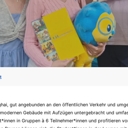
t
ghai, gut angebunden an den öffentlichen Verkehr und umg
em modernen Gebäude mit Aufzügen untergebracht und umfas
t*innen in Gruppen à 6 Teilnehmer*innen und profitieren vo