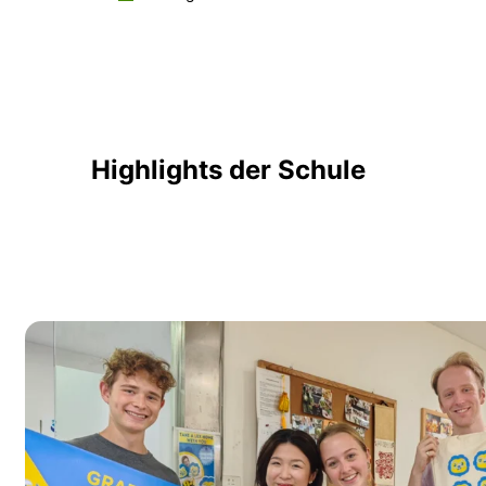
Highlights der Schule