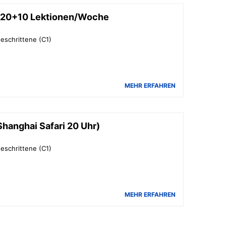
, 20+10 Lektionen/Woche
eschrittene (C1)
MEHR ERFAHREN
Shanghai Safari 20 Uhr)
eschrittene (C1)
MEHR ERFAHREN