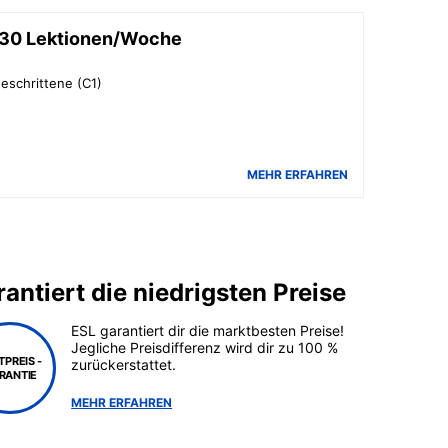
, 30 Lektionen/Woche
eschrittene (C1)
MEHR ERFAHREN
antiert die niedrigsten Preise
ESL garantiert dir die marktbesten Preise!
Jegliche Preisdifferenz wird dir zu 100 %
TPREIS -
zurückerstattet.
RANTIE
MEHR ERFAHREN