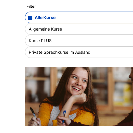
Filter
Alle Kurse
Allgemeine Kurse
Kurse PLUS
Private Sprachkurse im Ausland