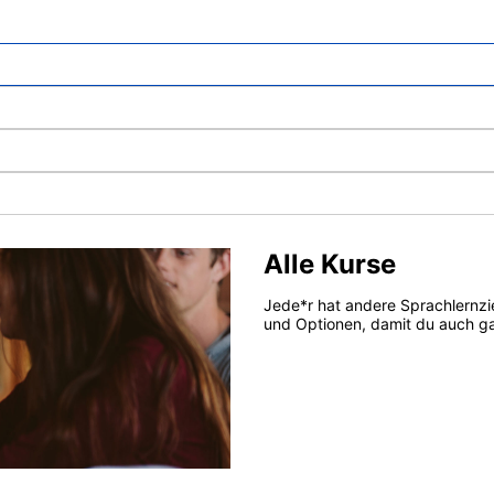
Alle Kurse
Jede*r hat andere Sprachlernzi
und Optionen, damit du auch gar