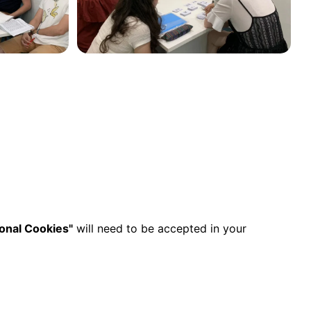
ional Cookies"
will need to be accepted in your