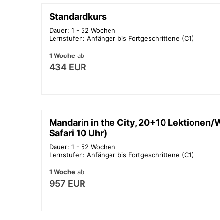
Standardkurs
Dauer: 1 - 52 Wochen
Lernstufen: Anfänger bis Fortgeschrittene (C1)
1 Woche
ab
434 EUR
Mandarin in the City, 20+10 Lektionen
Safari 10 Uhr)
Dauer: 1 - 52 Wochen
Lernstufen: Anfänger bis Fortgeschrittene (C1)
1 Woche
ab
957 EUR