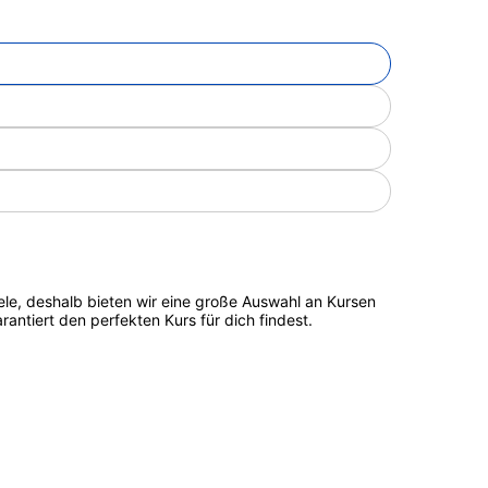
ele, deshalb bieten wir eine große Auswahl an Kursen
antiert den perfekten Kurs für dich findest.