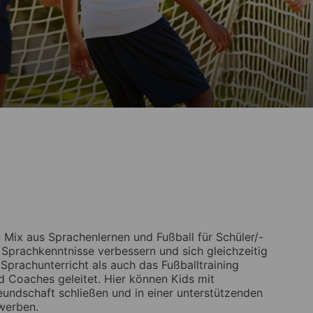
ix aus Sprachenlernen und Fußball für Schüler/-
 Sprachkenntnisse verbessern und sich gleichzeitig
Sprachunterricht als auch das Fußballtraining
d Coaches geleitet. Hier können Kids mit
eundschaft schließen und in einer unterstützenden
werben.