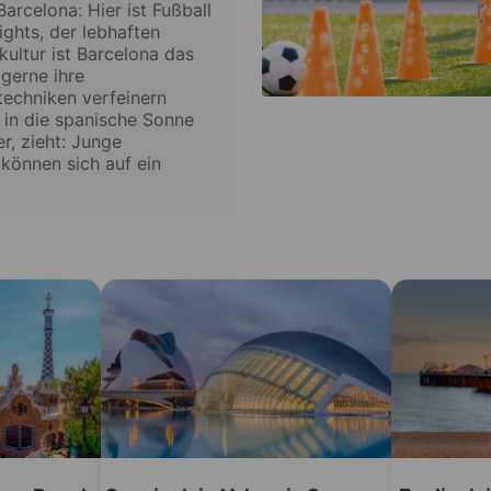
rcelona: Hier ist Fußball
ights, der lebhaften
kultur ist Barcelona das
 gerne ihre
techniken verfeinern
, in die spanische Sonne
r, zieht: Junge
können sich auf ein