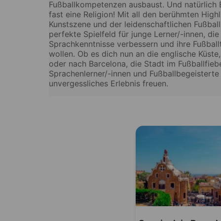
Fußballkompetenzen ausbaust. Und natürlich Ba
fast eine Religion! Mit all den berühmten Highl
Kunstszene und der leidenschaftlichen Fußball
perfekte Spielfeld für junge Lerner/-innen, die
Sprachkenntnisse verbessern und ihre Fußball
wollen. Ob es dich nun an die englische Küste
oder nach Barcelona, die Stadt im Fußballfiebe
Sprachenlerner/-innen und Fußballbegeisterte 
unvergessliches Erlebnis freuen.