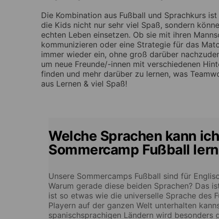
Die Kombination aus Fußball und Sprachkurs ist
die Kids nicht nur sehr viel Spaß, sondern könn
echten Leben einsetzen. Ob sie mit ihren Manns
kommunizieren oder eine Strategie für das Matc
immer wieder ein, ohne groß darüber nachzudenk
um neue Freunde/-innen mit verschiedenen Hint
finden und mehr darüber zu lernen, was Teamw
aus Lernen & viel Spaß!
Welche Sprachen kann ich
Sommercamp Fußball ler
Unsere Sommercamps Fußball sind für Englisc
Warum gerade diese beiden Sprachen? Das ist 
ist so etwas wie die universelle Sprache des F
Playern auf der ganzen Welt unterhalten kann
spanischsprachigen Ländern wird besonders ge