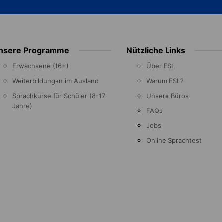
nsere Programme
Nützliche Links
Erwachsene (16+)
Über ESL
Weiterbildungen im Ausland
Warum ESL?
Sprachkurse für Schüler (8-17
Unsere Büros
Jahre)
FAQs
Jobs
Online Sprachtest